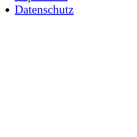
Datenschutz