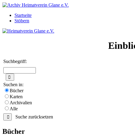
Startseite
Stöbern
Einbli
Suchbegriff:
Suchen in:
Bücher
Karten
Archivalien
Alle
Suche zurücksetzen
Bücher