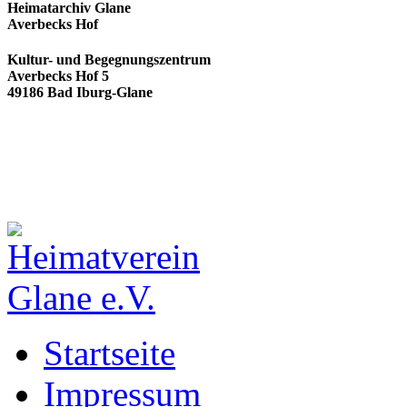
Heimatarchiv Glane
Averbecks Hof
Kultur- und Begegnungszentrum
Averbecks Hof 5
49186 Bad Iburg-Glane
Startseite
Impressum