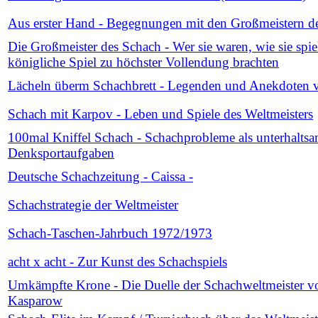
Aus erster Hand - Begegnungen mit den Großmeistern d
Die Großmeister des Schach - Wer sie waren, wie sie spie
königliche Spiel zu höchster Vollendung brachten
Lächeln überm Schachbrett - Legenden und Anekdoten
Schach mit Karpov - Leben und Spiele des Weltmeisters
100mal Kniffel Schach - Schachprobleme als unterhalts
Denksportaufgaben
Deutsche Schachzeitung - Caissa -
Schachstrategie der Weltmeister
Schach-Taschen-Jahrbuch 1972/1973
acht x acht - Zur Kunst des Schachspiels
Umkämpfte Krone - Die Duelle der Schachweltmeister von
Kasparow