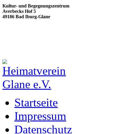
Kultur- und Begegnungszentrum
Averbecks Hof 5
49186 Bad Iburg-Glane
Startseite
Impressum
Datenschutz