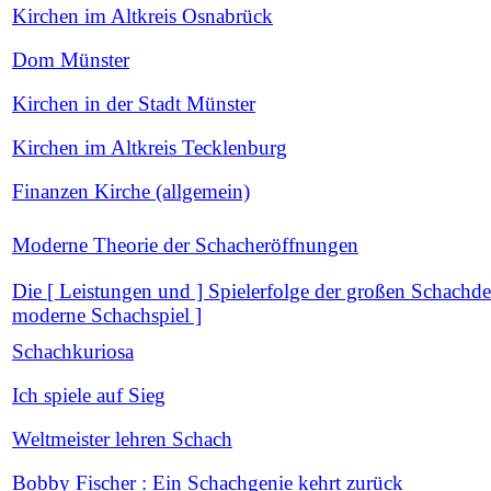
Kirchen im Altkreis Osnabrück
Dom Münster
Kirchen in der Stadt Münster
Kirchen im Altkreis Tecklenburg
Finanzen Kirche (allgemein)
Moderne Theorie der Schacheröffnungen
Die [ Leistungen und ] Spielerfolge der großen Schachde
moderne Schachspiel ]
Schachkuriosa
Ich spiele auf Sieg
Weltmeister lehren Schach
Bobby Fischer : Ein Schachgenie kehrt zurück