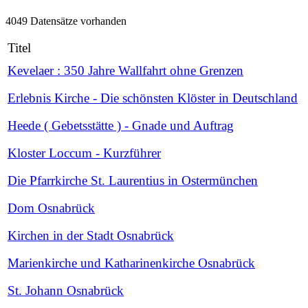
4049 Datensätze vorhanden
Titel
Kevelaer : 350 Jahre Wallfahrt ohne Grenzen
Erlebnis Kirche - Die schönsten Klöster in Deutschland
Heede ( Gebetsstätte ) - Gnade und Auftrag
Kloster Loccum - Kurzführer
Die Pfarrkirche St. Laurentius in Ostermünchen
Dom Osnabrück
Kirchen in der Stadt Osnabrück
Marienkirche und Katharinenkirche Osnabrück
St. Johann Osnabrück