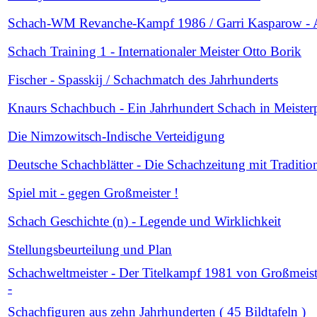
Schach-WM Revanche-Kampf 1986 / Garri Kasparow - 
Schach Training 1 - Internationaler Meister Otto Borik
Fischer - Spasskij / Schachmatch des Jahrhunderts
Knaurs Schachbuch - Ein Jahrhundert Schach in Meisterp
Die Nimzowitsch-Indische Verteidigung
Deutsche Schachblätter - Die Schachzeitung mit Traditio
Spiel mit - gegen Großmeister !
Schach Geschichte (n) - Legende und Wirklichkeit
Stellungsbeurteilung und Plan
Schachweltmeister - Der Titelkampf 1981 von Großmeis
-
Schachfiguren aus zehn Jahrhunderten ( 45 Bildtafeln )