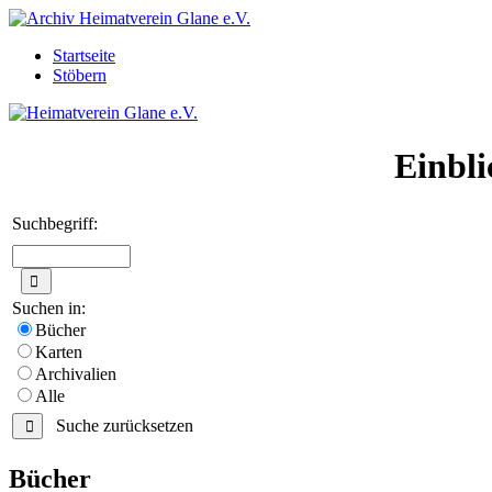
Startseite
Stöbern
Einbli
Suchbegriff:
Suchen in:
Bücher
Karten
Archivalien
Alle
Suche zurücksetzen
Bücher