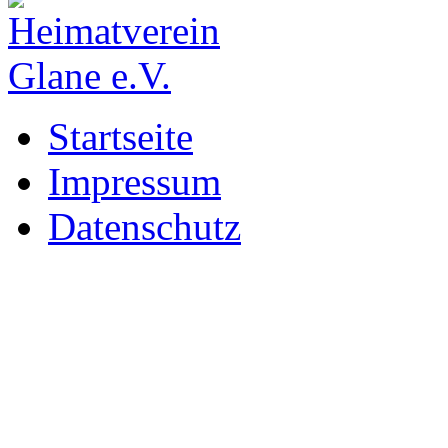
Startseite
Impressum
Datenschutz