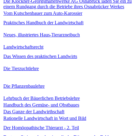
Die Klöckner-Georgsmarienwerke AG Osnabrück laden Sie ein zu
einem Rundgang durch die Betriebe ihres Osnabrücker Werkes
Vom Kutschenbauer zum Auto-Karossier
Praktisches Handbuch der Landwirtschaft
Neues, illustriertes Haus-Tierarzneibuch
Landwirtschaftsrecht
Das Wissen des praktischen Landwirts
Die Tierzuchtlehre
Die Pflanzenbaulehre
Lehrbuch der Bäuerlichen Betriebslehre
Handbuch des Gemüse- und Obstbaues
Das Ganze der Landwirthschaft
Rationelle Landwirtschaft in Wort und Bild
Der Homöopathische Thierarzt - 2. Teil