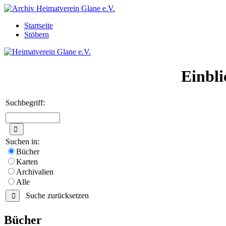
Startseite
Stöbern
Einbli
Suchbegriff:
Suchen in:
Bücher
Karten
Archivalien
Alle
Suche zurücksetzen
Bücher