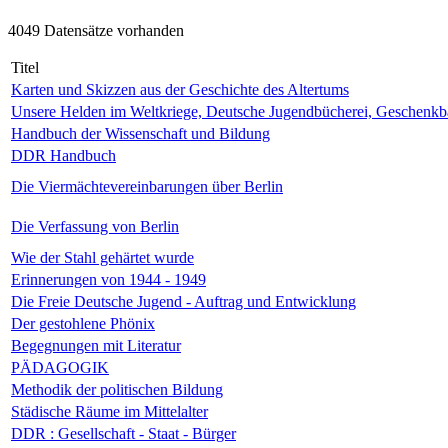
4049 Datensätze vorhanden
Titel
Karten und Skizzen aus der Geschichte des Altertums
Unsere Helden im Weltkriege, Deutsche Jugendbücherei, Geschenk
Handbuch der Wissenschaft und Bildung
DDR Handbuch
Die Viermächtevereinbarungen über Berlin
Die Verfassung von Berlin
Wie der Stahl gehärtet wurde
Erinnerungen von 1944 - 1949
Die Freie Deutsche Jugend - Auftrag und Entwicklung
Der gestohlene Phönix
Begegnungen mit Literatur
PÄDAGOGIK
Methodik der politischen Bildung
Städische Räume im Mittelalter
DDR : Gesellschaft - Staat - Bürger