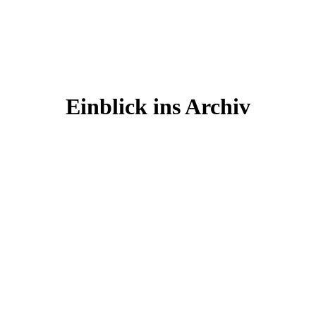
Einblick ins Archiv