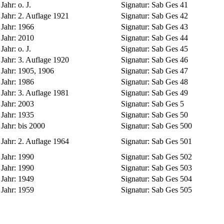
Jahr:
o. J.
Signatur:
Sab Ges 41
Jahr:
2. Auflage 1921
Signatur:
Sab Ges 42
Jahr:
1966
Signatur:
Sab Ges 43
Jahr:
2010
Signatur:
Sab Ges 44
Jahr:
o. J.
Signatur:
Sab Ges 45
Jahr:
3. Auflage 1920
Signatur:
Sab Ges 46
Jahr:
1905, 1906
Signatur:
Sab Ges 47
Jahr:
1986
Signatur:
Sab Ges 48
Jahr:
3. Auflage 1981
Signatur:
Sab Ges 49
Jahr:
2003
Signatur:
Sab Ges 5
Jahr:
1935
Signatur:
Sab Ges 50
Jahr:
bis 2000
Signatur:
Sab Ges 500
Jahr:
2. Auflage 1964
Signatur:
Sab Ges 501
Jahr:
1990
Signatur:
Sab Ges 502
Jahr:
1990
Signatur:
Sab Ges 503
Jahr:
1949
Signatur:
Sab Ges 504
Jahr:
1959
Signatur:
Sab Ges 505