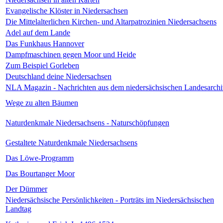
Evangelische Klöster in Niedersachsen
Die Mittelalterlichen Kirchen- und Altarpatrozinien Niedersachsens
Adel auf dem Lande
Das Funkhaus Hannover
Dampfmaschinen gegen Moor und Heide
Zum Beispiel Gorleben
Deutschland deine Niedersachsen
NLA Magazin - Nachrichten aus dem niedersächsischen Landesarch
Wege zu alten Bäumen
Naturdenkmale Niedersachsens - Naturschöpfungen
Gestaltete Naturdenkmale Niedersachsens
Das Löwe-Programm
Das Bourtanger Moor
Der Dümmer
Niedersächsische Persönlichkeiten - Porträts im Niedersächsischen
Landtag