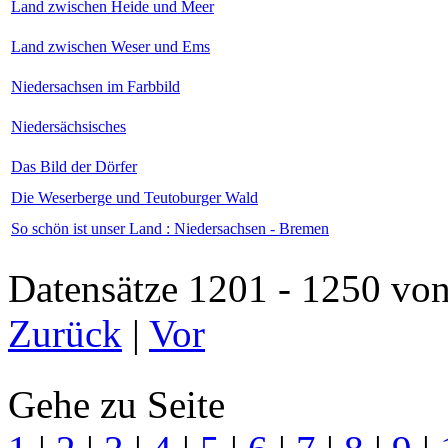
Land zwischen Heide und Meer
Land zwischen Weser und Ems
Niedersachsen im Farbbild
Niedersächsisches
Das Bild der Dörfer
Die Weserberge und Teutoburger Wald
So schön ist unser Land : Niedersachsen - Bremen
Datensätze 1201 - 1250 
Zurück
|
Vor
Gehe zu Seite