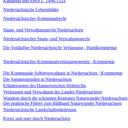
Katharina und Erich I., 1496-1524
Niedersächsische Lebensbilder
Niedersächsisches Kommunalrecht
Staats- und Verwaltungsrecht Niedersachsen
Niedersächsisches Staats- und Verwaltungsrecht
Die Vorläufige Niedersächsische Verfassung ; Handkommentar
Niedersächsisches Kommunalverfassungsgesetz ; Kommentar
Die Kommunale Selbstverwaltung in Niedersachsen ; Kommentar
Die Samtgemeinden in Niedersachsen
Erläuterungen des Hannoverschen Höferechts
Verfassung und Verwaltung des Landes Niedersachsen
Wandern durch die schönsten Regionen Naturwunder Niedersachsen
Der praktische Führer zum Bildband Naturwunder Niedersachsen
Niedersächsische Landschaftsgliederung
Kreuz und quer durch Niedersachsen