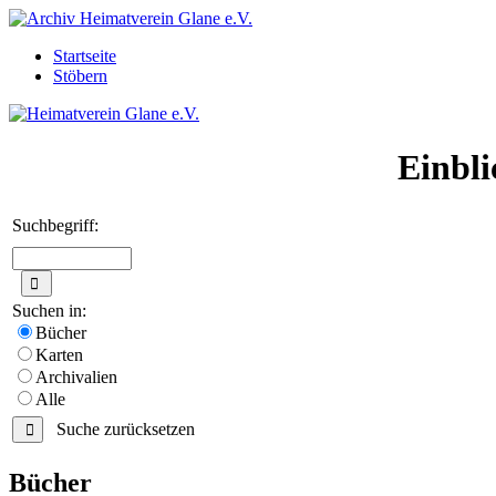
Startseite
Stöbern
Einbli
Suchbegriff:
Suchen in:
Bücher
Karten
Archivalien
Alle
Suche zurücksetzen
Bücher