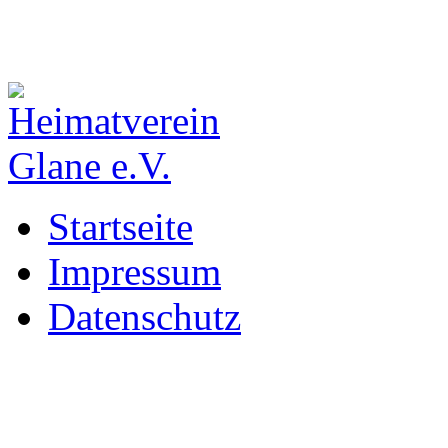
Startseite
Impressum
Datenschutz