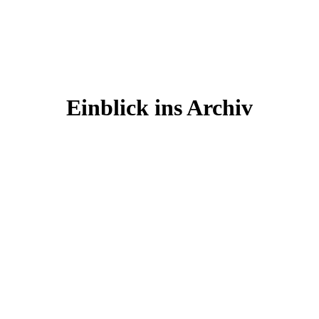
Einblick ins Archiv