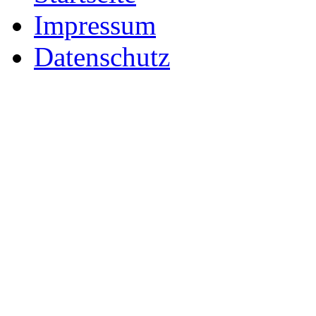
Impressum
Datenschutz