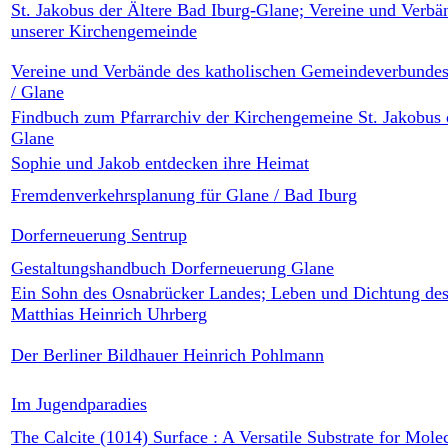
St. Jakobus der Ältere Bad Iburg-Glane; Vereine und Verbä
unserer Kirchengemeinde
Vereine und Verbände des katholischen Gemeindeverbundes
/ Glane
Findbuch zum Pfarrarchiv der Kirchengemeine St. Jakobus 
Glane
Sophie und Jakob entdecken ihre Heimat
Fremdenverkehrsplanung für Glane / Bad Iburg
Dorferneuerung Sentrup
Gestaltungshandbuch Dorferneuerung Glane
Ein Sohn des Osnabrücker Landes; Leben und Dichtung des 
Matthias Heinrich Uhrberg
Der Berliner Bildhauer Heinrich Pohlmann
Im Jugendparadies
The Calcite (1014) Surface : A Versatile Substrate for Molec