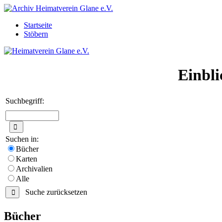
Startseite
Stöbern
Einbli
Suchbegriff:
Suchen in:
Bücher
Karten
Archivalien
Alle
Suche zurücksetzen
Bücher