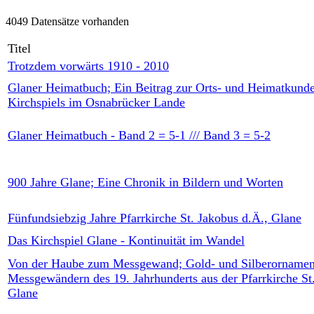
4049 Datensätze vorhanden
Titel
Trotzdem vorwärts 1910 - 2010
Glaner Heimatbuch; Ein Beitrag zur Orts- und Heimatkunde
Kirchspiels im Osnabrücker Lande
Glaner Heimatbuch - Band 2 = 5-1 /// Band 3 = 5-2
900 Jahre Glane; Eine Chronik in Bildern und Worten
Fünfundsiebzig Jahre Pfarrkirche St. Jakobus d.Ä., Glane
Das Kirchspiel Glane - Kontinuität im Wandel
Von der Haube zum Messgewand; Gold- und Silberornamen
Messgewändern des 19. Jahrhunderts aus der Pfarrkirche St
Glane