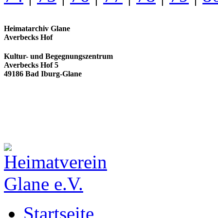
Heimatarchiv Glane
Averbecks Hof
Kultur- und Begegnungszentrum
Averbecks Hof 5
49186 Bad Iburg-Glane
Startseite