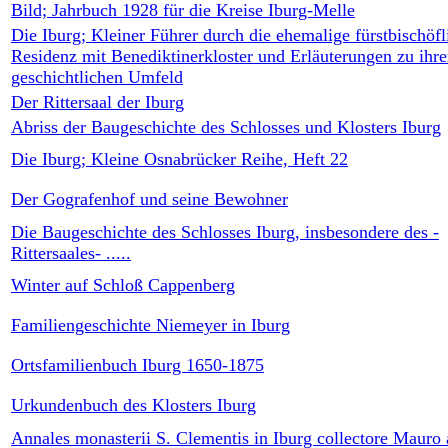
Bild; Jahrbuch 1928 für die Kreise Iburg-Melle
Die Iburg; Kleiner Führer durch die ehemalige fürstbischöfl
Residenz mit Benediktinerkloster und Erläuterungen zu ihr
geschichtlichen Umfeld
Der Rittersaal der Iburg
Abriss der Baugeschichte des Schlosses und Klosters Iburg
Die Iburg; Kleine Osnabrücker Reihe, Heft 22
Der Gografenhof und seine Bewohner
Die Baugeschichte des Schlosses Iburg, insbesondere des -
Rittersaales- .....
Winter auf Schloß Cappenberg
Familiengeschichte Niemeyer in Iburg
Ortsfamilienbuch Iburg 1650-1875
Urkundenbuch des Klosters Iburg
Annales monasterii S. Clementis in Iburg collectore Mauro 