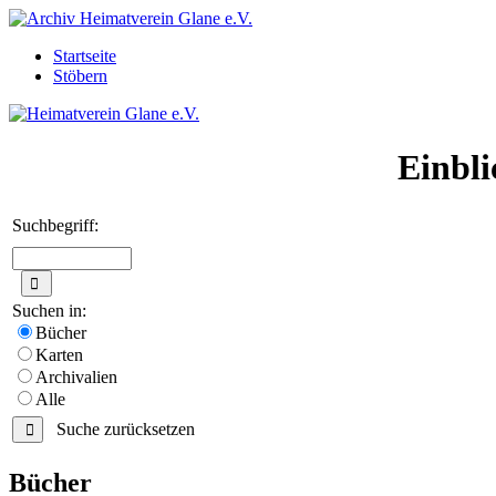
Startseite
Stöbern
Einbli
Suchbegriff:
Suchen in:
Bücher
Karten
Archivalien
Alle
Suche zurücksetzen
Bücher