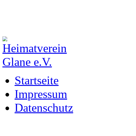
Startseite
Impressum
Datenschutz