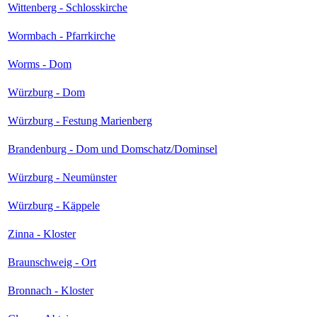
Wittenberg - Schlosskirche
Wormbach - Pfarrkirche
Worms - Dom
Würzburg - Dom
Würzburg - Festung Marienberg
Brandenburg - Dom und Domschatz/Dominsel
Würzburg - Neumünster
Würzburg - Käppele
Zinna - Kloster
Braunschweig - Ort
Bronnach - Kloster