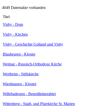
4049 Datensätze vorhanden
Titel
Visby - Dom
Visby - Kirchen
Visby - Geschichte Gotland und Visby
Blaubeuren - Kloster
Weimar - Russisch-Orthodoxe Kirche
Wertheim - Stiftskirche
Wienhausen - Kloster
Willebadessen - Benediktinerabtei
Wittenberg - Stadt- und Pfarrkirche St. Marien