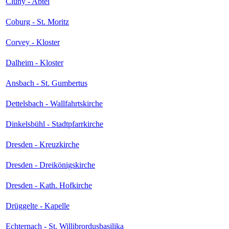
Cluny - Abtei
Coburg - St. Moritz
Corvey - Kloster
Dalheim - Kloster
Ansbach - St. Gumbertus
Dettelsbach - Wallfahrtskirche
Dinkelsbühl - Stadtpfarrkirche
Dresden - Kreuzkirche
Dresden - Dreikönigskirche
Dresden - Kath. Hofkirche
Drüggelte - Kapelle
Echternach - St. Willibrordusbasilika