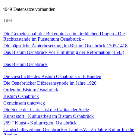
4049 Datensätze vorhanden
Titel
Die Gemeinschaft der Bekenntnisse in kirchlichen Dingen - Die
Rechtszstände im Fürstentum Osnabrück -
Die päpstliche Ämterbesetzung im Bistum Osnabrück 1305-1418
Das Bistum Osnabrück vor Einführung der Reformation (1543)
Das Bistum Osnabrück
Die Geschichte des Bistum Osnabrück in 6 Bänden
Die Osnabrücker Diözesansynode im Jahre 1920
Orden im Bistum Osnabrück
Bistum Osnabrück
Gemeinsam unterweg
Die Seele der Caritas ist die Caritas der Seele
Kunst stört - Kulturarbeit im Bistum Osnabrück
259 ° Kunst - Kulturregion Osnabrück
Landschaftsverband Osnabrücker Land e.V. - 25 Jahre Kultur für die
Region