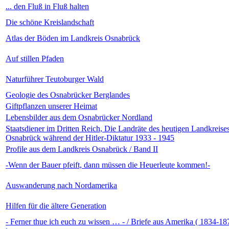
... den Fluß in Fluß halten
Die schöne Kreislandschaft
Atlas der Böden im Landkreis Osnabrück
Auf stillen Pfaden
Naturführer Teutoburger Wald
Geologie des Osnabrücker Berglandes
Giftpflanzen unserer Heimat
Lebensbilder aus dem Osnabrücker Nordland
Staatsdiener im Dritten Reich, Die Landräte des heutigen Landkreise
Osnabrück während der Hitler-Diktatur 1933 - 1945
Profile aus dem Landkreis Osnabrück / Band II
-Wenn der Bauer pfeift, dann müssen die Heuerleute kommen!-
Auswanderung nach Nordamerika
Hilfen für die ältere Generation
- Ferner thue ich euch zu wissen … - / Briefe aus Amerika ( 1834-18