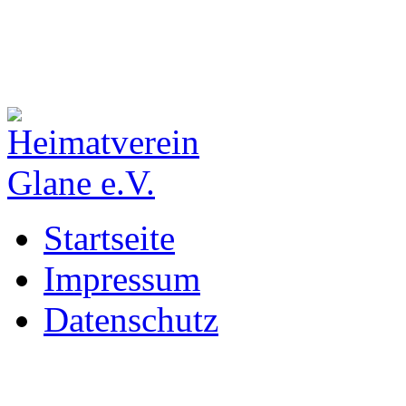
Startseite
Impressum
Datenschutz