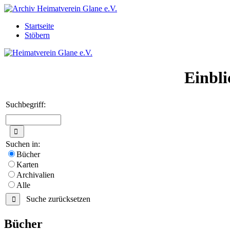
Startseite
Stöbern
Einbli
Suchbegriff:
Suchen in:
Bücher
Karten
Archivalien
Alle
Suche zurücksetzen
Bücher