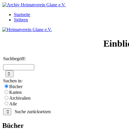
Startseite
Stöbern
Einbli
Suchbegriff:
Suchen in:
Bücher
Karten
Archivalien
Alle
Suche zurücksetzen
Bücher