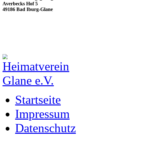
Averbecks Hof 5
49186 Bad Iburg-Glane
Startseite
Impressum
Datenschutz