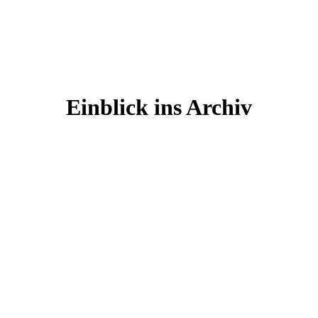
Einblick ins Archiv