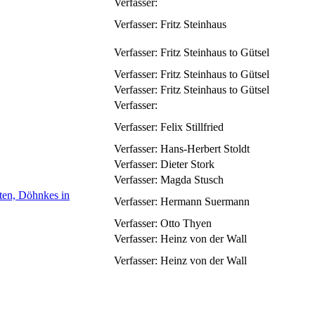
Verfasser:
Verfasser:
Fritz Steinhaus
Verfasser:
Fritz Steinhaus to Gütsel
Verfasser:
Fritz Steinhaus to Gütsel
Verfasser:
Fritz Steinhaus to Gütsel
Verfasser:
Verfasser:
Felix Stillfried
Verfasser:
Hans-Herbert Stoldt
Verfasser:
Dieter Stork
Verfasser:
Magda Stusch
ten, Döhnkes in
Verfasser:
Hermann Suermann
Verfasser:
Otto Thyen
Verfasser:
Heinz von der Wall
Verfasser:
Heinz von der Wall