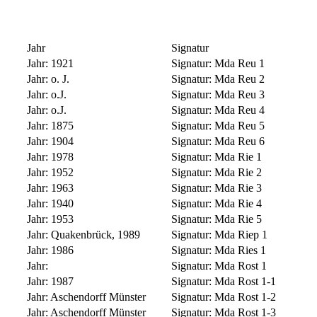
Jahr
Signatur
Jahr:
1921
Signatur:
Mda Reu 1
Jahr:
o. J.
Signatur:
Mda Reu 2
Jahr:
o.J.
Signatur:
Mda Reu 3
Jahr:
o.J.
Signatur:
Mda Reu 4
Jahr:
1875
Signatur:
Mda Reu 5
Jahr:
1904
Signatur:
Mda Reu 6
Jahr:
1978
Signatur:
Mda Rie 1
Jahr:
1952
Signatur:
Mda Rie 2
Jahr:
1963
Signatur:
Mda Rie 3
Jahr:
1940
Signatur:
Mda Rie 4
Jahr:
1953
Signatur:
Mda Rie 5
Jahr:
Quakenbrück, 1989
Signatur:
Mda Riep 1
Jahr:
1986
Signatur:
Mda Ries 1
Jahr:
Signatur:
Mda Rost 1
Jahr:
1987
Signatur:
Mda Rost 1-1
Jahr:
Aschendorff Münster
Signatur:
Mda Rost 1-2
Jahr:
Aschendorff Münster
Signatur:
Mda Rost 1-3