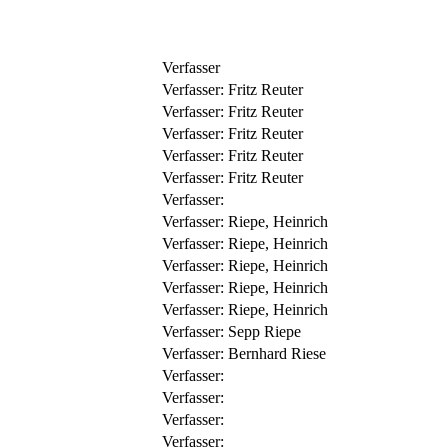
Verfasser
Verfasser:
Fritz Reuter
Verfasser:
Fritz Reuter
Verfasser:
Fritz Reuter
Verfasser:
Fritz Reuter
Verfasser:
Fritz Reuter
Verfasser:
Verfasser:
Riepe, Heinrich
Verfasser:
Riepe, Heinrich
Verfasser:
Riepe, Heinrich
Verfasser:
Riepe, Heinrich
Verfasser:
Riepe, Heinrich
Verfasser:
Sepp Riepe
Verfasser:
Bernhard Riese
Verfasser:
Verfasser:
Verfasser:
Verfasser: