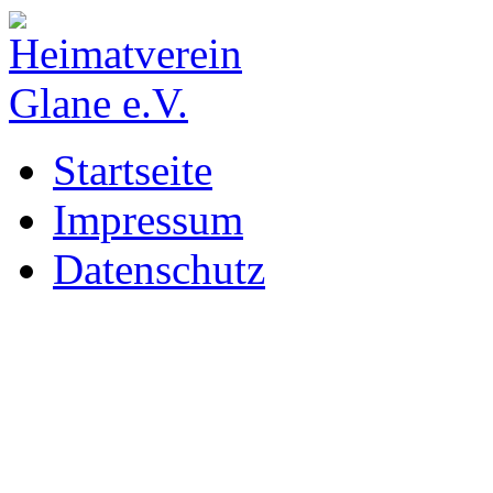
Startseite
Impressum
Datenschutz