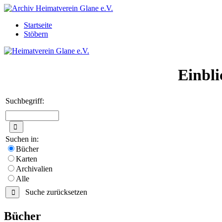
Startseite
Stöbern
Einbli
Suchbegriff:
Suchen in:
Bücher
Karten
Archivalien
Alle
Suche zurücksetzen
Bücher