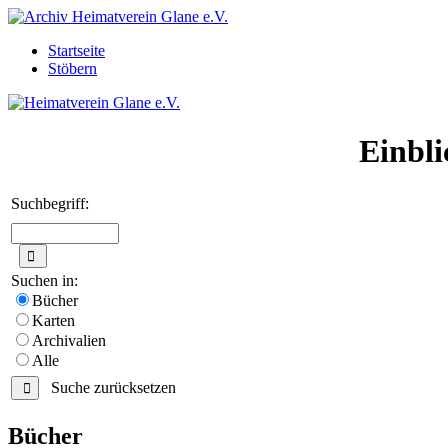
Startseite
Stöbern
Einbli
Suchbegriff:
Suchen in:
Bücher
Karten
Archivalien
Alle
Suche zurücksetzen
Bücher