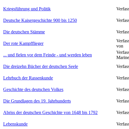
Kriegsführung und Politik
Verfas
Deutsche Kaisergeschichte 900 bis 1250
Verfas
Die deutschen Stämme
Verfas
Verfas
Der rote Kampfflieger
von
Verfas
... und fielen vor dem Feinde - und werden leben
Marine
Die dreizehn Bücher der deutschen Seele
Verfas
Lehrbuch der Rassenkunde
Verfas
Geschichte des deutschen Volkes
Verfas
Die Grundlagen des 19. Jahrhunderts
Verfas
Abriss der deutschen Geschichte von 1648 bis 1792
Verfas
Lebenskunde
Verfas