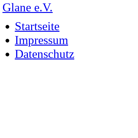
Startseite
Impressum
Datenschutz