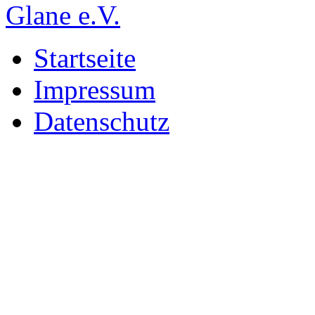
Startseite
Impressum
Datenschutz