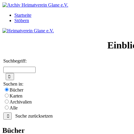
Startseite
Stöbern
Einbli
Suchbegriff:
Suchen in:
Bücher
Karten
Archivalien
Alle
Suche zurücksetzen
Bücher