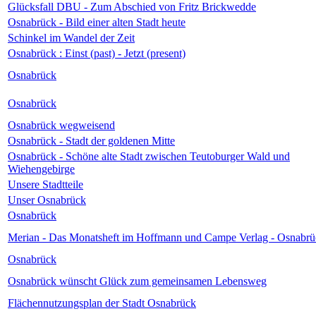
Glücksfall DBU - Zum Abschied von Fritz Brickwedde
Osnabrück - Bild einer alten Stadt heute
Schinkel im Wandel der Zeit
Osnabrück : Einst (past) - Jetzt (present)
Osnabrück
Osnabrück
Osnabrück wegweisend
Osnabrück - Stadt der goldenen Mitte
Osnabrück - Schöne alte Stadt zwischen Teutoburger Wald und
Wiehengebirge
Unsere Stadtteile
Unser Osnabrück
Osnabrück
Merian - Das Monatsheft im Hoffmann und Campe Verlag - Osnabrü
Osnabrück
Osnabrück wünscht Glück zum gemeinsamen Lebensweg
Flächennutzungsplan der Stadt Osnabrück