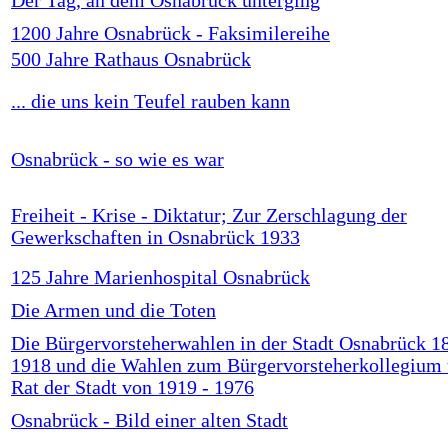
Der Tag, an dem Osnabrück unterging
1200 Jahre Osnabrück - Faksimilereihe
500 Jahre Rathaus Osnabrück
... die uns kein Teufel rauben kann
Osnabrück - so wie es war
Freiheit - Krise - Diktatur; Zur Zerschlagung der
Gewerkschaften in Osnabrück 1933
125 Jahre Marienhospital Osnabrück
Die Armen und die Toten
Die Bürgervorsteherwahlen in der Stadt Osnabrück 1
1918 und die Wahlen zum Bürgervorsteherkollegium
Rat der Stadt von 1919 - 1976
Osnabrück - Bild einer alten Stadt