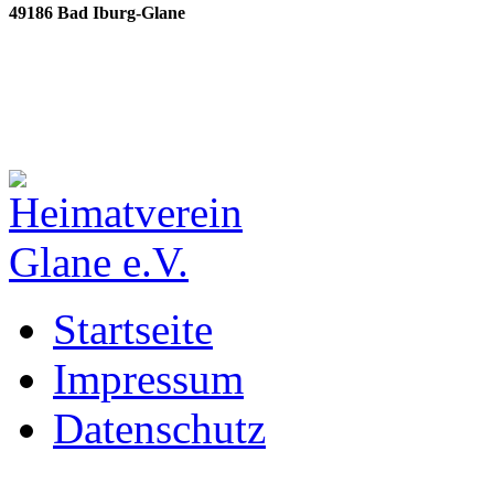
49186 Bad Iburg-Glane
Startseite
Impressum
Datenschutz