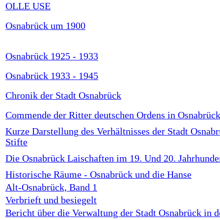
OLLE USE
Osnabrück um 1900
Osnabrück 1925 - 1933
Osnabrück 1933 - 1945
Chronik der Stadt Osnabrück
Commende der Ritter deutschen Ordens in Osnabrüc
Kurze Darstellung des Verhältnisses der Stadt Osnab
Stifte
Die Osnabrück Laischaften im 19. Und 20. Jahrhunde
Historische Räume - Osnabrück und die Hanse
Alt-Osnabrück, Band 1
Verbrieft und besiegelt
Bericht über die Verwaltung der Stadt Osnabrück in d