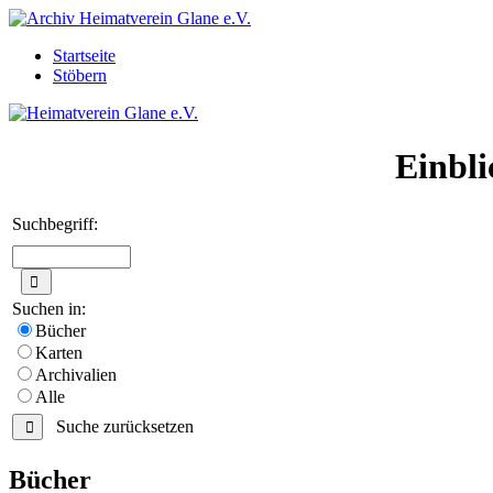
Startseite
Stöbern
Einbli
Suchbegriff:
Suchen in:
Bücher
Karten
Archivalien
Alle
Suche zurücksetzen
Bücher