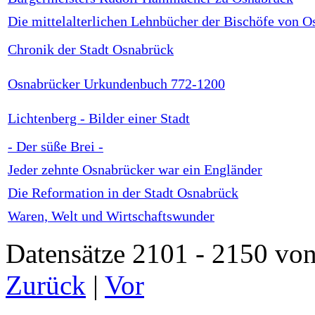
Die mittelalterlichen Lehnbücher der Bischöfe von 
Chronik der Stadt Osnabrück
Osnabrücker Urkundenbuch 772-1200
Lichtenberg - Bilder einer Stadt
- Der süße Brei -
Jeder zehnte Osnabrücker war ein Engländer
Die Reformation in der Stadt Osnabrück
Waren, Welt und Wirtschaftswunder
Datensätze 2101 - 2150 
Zurück
|
Vor