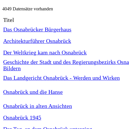
4049 Datensätze vorhanden
Titel
Das Osnabrücker Bürgerhaus
Architekturführer Osnabrück
Der Weltkrieg kam nach Osnabrück
Geschichte der Stadt und des Regierungsbezirks Osna
Bildern
Das Landgericht Osnabrück - Werden und Wirken
Osnabrück und die Hanse
Osnabrück in alten Ansichten
Osnabrück 1945