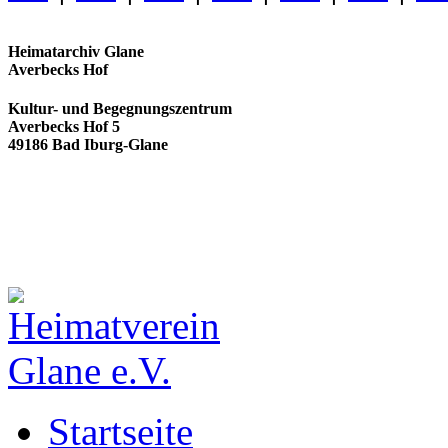
Heimatarchiv Glane
Averbecks Hof
Kultur- und Begegnungszentrum
Averbecks Hof 5
49186 Bad Iburg-Glane
Startseite