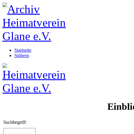
Startseite
Stöbern
Einbli
Suchbegriff: