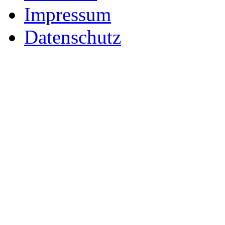
Impressum
Datenschutz