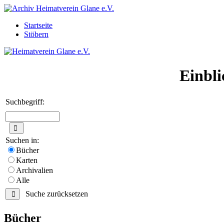
Startseite
Stöbern
Einbli
Suchbegriff:
Suchen in:
Bücher
Karten
Archivalien
Alle
Suche zurücksetzen
Bücher