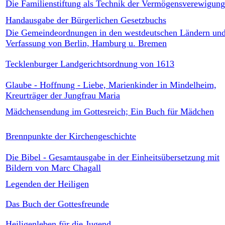
Die Familienstiftung als Technik der Vermögensverewigung
Handausgabe der Bürgerlichen Gesetzbuchs
Die Gemeindeordnungen in den westdeutschen Ländern und
Verfassung von Berlin, Hamburg u. Bremen
Tecklenburger Landgerichtsordnung von 1613
Glaube - Hoffnung - Liebe, Marienkinder in Mindelheim,
Kreurträger der Jungfrau Maria
Mädchensendung im Gottesreich; Ein Buch für Mädchen
Brennpunkte der Kirchengeschichte
Die Bibel - Gesamtausgabe in der Einheitsübersetzung mit
Bildern von Marc Chagall
Legenden der Heiligen
Das Buch der Gottesfreunde
Heiligenleben für die Jugend