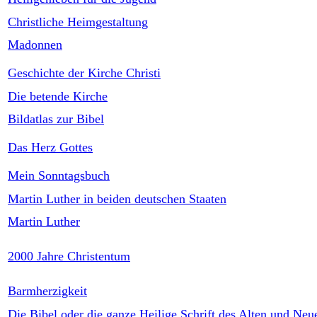
Christliche Heimgestaltung
Madonnen
Geschichte der Kirche Christi
Die betende Kirche
Bildatlas zur Bibel
Das Herz Gottes
Mein Sonntagsbuch
Martin Luther in beiden deutschen Staaten
Martin Luther
2000 Jahre Christentum
Barmherzigkeit
Die Bibel oder die ganze Heilige Schrift des Alten und Neu