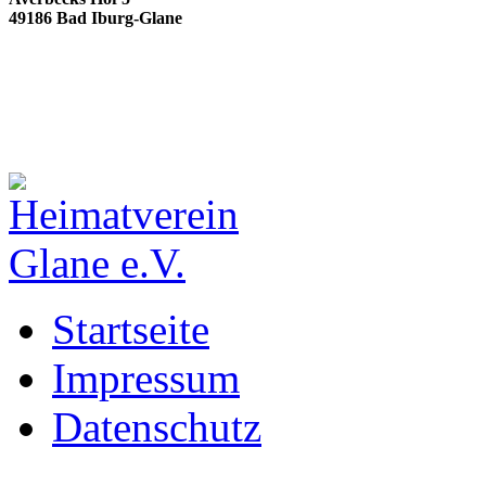
49186 Bad Iburg-Glane
Startseite
Impressum
Datenschutz