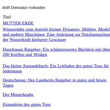
4049 Datensätze vorhanden
Titel
MUTTER ERDE
Wasserräder zum Antrieb kleiner Dynamos, Mühlen, Model
und anderer Maschinen; Eine Anleitung zur Nutzbarmachu
der Wasserkraft kleinerer Gewässer
Hausfrauen Ratgeber; Ein schätzenwertes Büchlein mit übe
200 Kniffen und Winken
Das kleine Anstandsbuch; Ein Leitfaden des guten Tons für
Jedermann
Deutschenau: Des Landwirts Ratgeber in guten und bösen
Tagen
Der Musterknabe
Einmaleins des guten Tons