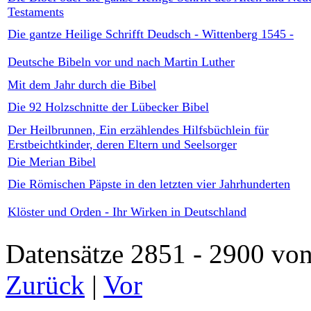
Testaments
Die gantze Heilige Schrifft Deudsch - Wittenberg 1545 -
Deutsche Bibeln vor und nach Martin Luther
Mit dem Jahr durch die Bibel
Die 92 Holzschnitte der Lübecker Bibel
Der Heilbrunnen, Ein erzählendes Hilfsbüchlein für
Erstbeichtkinder, deren Eltern und Seelsorger
Die Merian Bibel
Die Römischen Päpste in den letzten vier Jahrhunderten
Klöster und Orden - Ihr Wirken in Deutschland
Datensätze 2851 - 2900 
Zurück
|
Vor