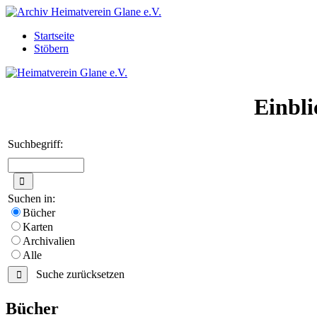
Startseite
Stöbern
Einbli
Suchbegriff:
Suchen in:
Bücher
Karten
Archivalien
Alle
Suche zurücksetzen
Bücher