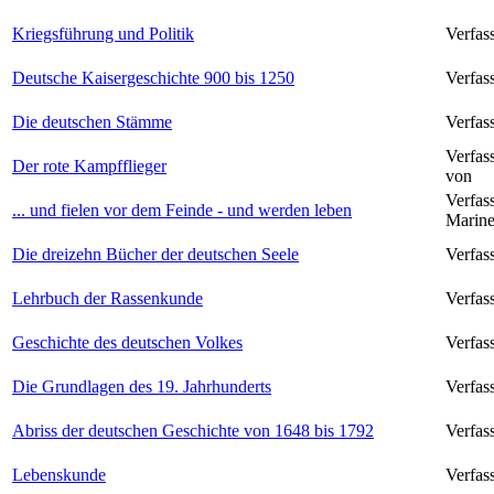
Kriegsführung und Politik
Verfas
Deutsche Kaisergeschichte 900 bis 1250
Verfas
Die deutschen Stämme
Verfas
Verfas
Der rote Kampfflieger
von
Verfas
... und fielen vor dem Feinde - und werden leben
Marine
Die dreizehn Bücher der deutschen Seele
Verfas
Lehrbuch der Rassenkunde
Verfas
Geschichte des deutschen Volkes
Verfas
Die Grundlagen des 19. Jahrhunderts
Verfas
Abriss der deutschen Geschichte von 1648 bis 1792
Verfas
Lebenskunde
Verfas