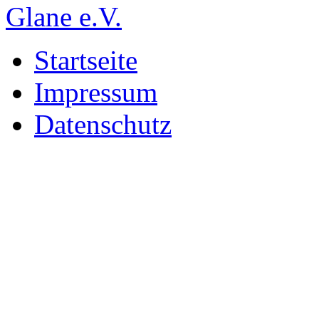
Startseite
Impressum
Datenschutz