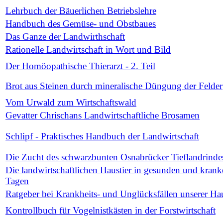
Lehrbuch der Bäuerlichen Betriebslehre
Handbuch des Gemüse- und Obstbaues
Das Ganze der Landwirthschaft
Rationelle Landwirtschaft in Wort und Bild
Der Homöopathische Thierarzt - 2. Teil
Brot aus Steinen durch mineralische Düngung der Felder
Vom Urwald zum Wirtschaftswald
Gevatter Chrischans Landwirtschaftliche Brosamen
Schlipf - Praktisches Handbuch der Landwirtschaft
Die Zucht des schwarzbunten Osnabrücker Tieflandrinde
Die landwirtschaftlichen Haustier in gesunden und kran
Tagen
Ratgeber bei Krankheits- und Unglücksfällen unserer Hau
Kontrollbuch für Vogelnistkästen in der Forstwirtschaft