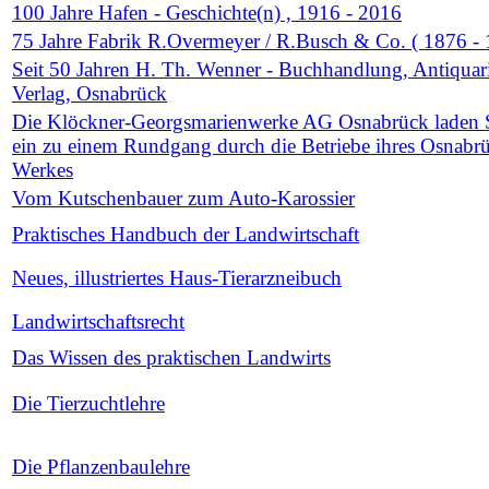
100 Jahre Hafen - Geschichte(n) , 1916 - 2016
75 Jahre Fabrik R.Overmeyer / R.Busch & Co. ( 1876 - 
Seit 50 Jahren H. Th. Wenner - Buchhandlung, Antiquari
Verlag, Osnabrück
Die Klöckner-Georgsmarienwerke AG Osnabrück laden 
ein zu einem Rundgang durch die Betriebe ihres Osnabr
Werkes
Vom Kutschenbauer zum Auto-Karossier
Praktisches Handbuch der Landwirtschaft
Neues, illustriertes Haus-Tierarzneibuch
Landwirtschaftsrecht
Das Wissen des praktischen Landwirts
Die Tierzuchtlehre
Die Pflanzenbaulehre