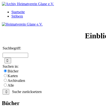
Startseite
Stöbern
Einbli
Suchbegriff:
Suchen in:
Bücher
Karten
Archivalien
Alle
Suche zurücksetzen
Bücher