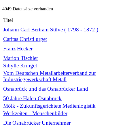
4049 Datensätze vorhanden
Titel
Johann Carl Bertram Stüve ( 1798 - 1872 )
Caritas Christi urget
Franz Hecker
Marion Tischler
Sibylle Kringel
Vom Deutschen Metallarbeiterverband zur
Industriegewerkschaft Metall
Osnabrück und das Osnabrücker Land
50 Jahre Hafen Osnabrück
Mölk - Zukunftsgerichtete Medienlogistik
Werkzeiten - Menschenbilder
Die Osnabrücker Unternehmer