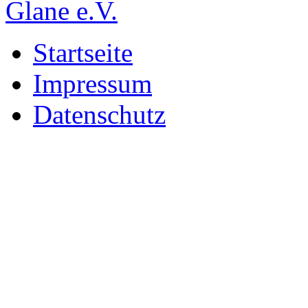
Startseite
Impressum
Datenschutz