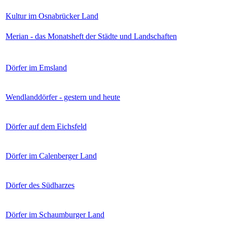
Kultur im Osnabrücker Land
Merian - das Monatsheft der Städte und Landschaften
Dörfer im Emsland
Wendlanddörfer - gestern und heute
Dörfer auf dem Eichsfeld
Dörfer im Calenberger Land
Dörfer des Südharzes
Dörfer im Schaumburger Land