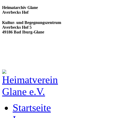
Heimatarchiv Glane
Averbecks Hof
Kultur- und Begegnungszentrum
Averbecks Hof 5
49186 Bad Iburg-Glane
Startseite