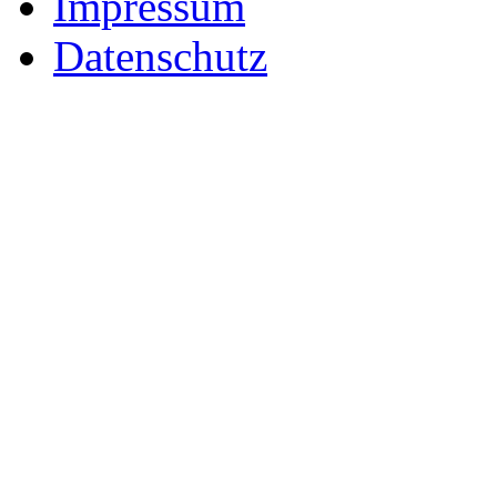
Impressum
Datenschutz