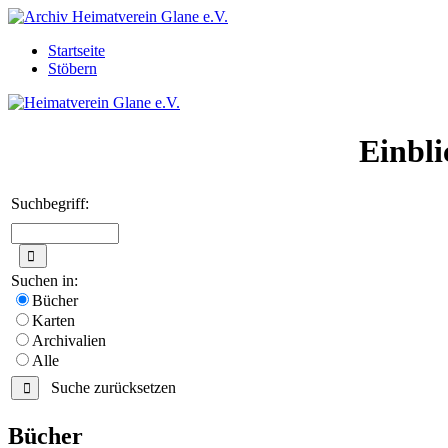
Startseite
Stöbern
Einbli
Suchbegriff:
Suchen in:
Bücher
Karten
Archivalien
Alle
Suche zurücksetzen
Bücher