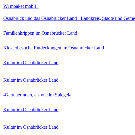
Wi moaket mobil !
Osnabrück und das Osnabrücker Land - Landkreis, Städte und Geme
Familienkrippen im Osnabrücker Land
Klosterbesuche.Entdeckungen im Osnabrücker Land
Kultur im Osnabrücker Land
Kultur im Osnabrücker Land
-Getreuer noch, als wie im Spiegel-
Kultur im Osnabrücker Land
Kultur im Osnabrücker Land