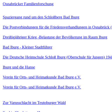
Osnabrücker Familienforschung
Spaziergang rund um den Schloßberg Bad Iburg
Die Postverbindungen für die Friedensverhandlungen in Osnabrück 
Dreißigjähriger Krieg -Belastung der Bevölkerung im Raum Iburg
Bad Iburg - Kleiner Stadtführer
Die Deutsche Heimschule Schloß Iburg (Oberschule für Jungen) 194
Iburg und die Hanse
Verein für Orts- und Heimatkunde Bad Iburg e.V.
Verein für Orts- und Heimatkunde Bad Iburg e.V.
Zur Varusschlacht im Teutoburger Wald