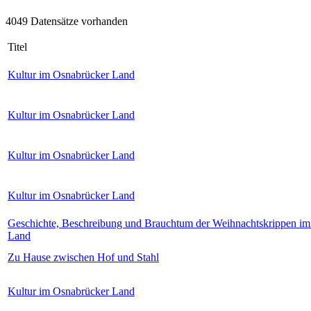
4049 Datensätze vorhanden
Titel
Kultur im Osnabrücker Land
Kultur im Osnabrücker Land
Kultur im Osnabrücker Land
Kultur im Osnabrücker Land
Geschichte, Beschreibung und Brauchtum der Weihnachtskrippen im
Land
Zu Hause zwischen Hof und Stahl
Kultur im Osnabrücker Land