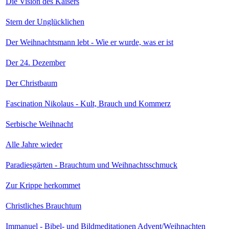
Die Vision des Kaisers
Stern der Unglücklichen
Der Weihnachtsmann lebt - Wie er wurde, was er ist
Der 24. Dezember
Der Christbaum
Fascination Nikolaus - Kult, Brauch und Kommerz
Serbische Weihnacht
Alle Jahre wieder
Paradiesgärten - Brauchtum und Weihnachtsschmuck
Zur Krippe herkommet
Christliches Brauchtum
Immanuel - Bibel- und Bildmeditationen Advent/Weihnachten