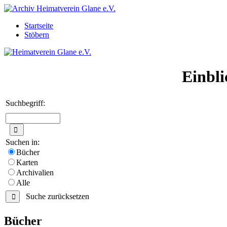
Startseite
Stöbern
Einbli
Suchbegriff:
Suchen in:
Bücher
Karten
Archivalien
Alle
Suche zurücksetzen
Bücher