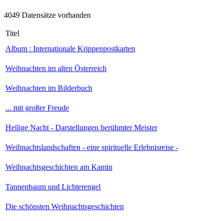
4049 Datensätze vorhanden
Titel
Album : Internationale Krippenpostkarten
Weihnachten im alten Österreich
Weihnachten im Bilderbuch
... mit großer Freude
Heilige Nacht - Darstellungen berühmter Meister
Weihnachtslandschaften - eine spirituelle Erlebnisreise -
Weihnachtsgeschichten am Kamin
Tannenbaum und Lichterengel
Die schönsten Weihnachtsgeschichten