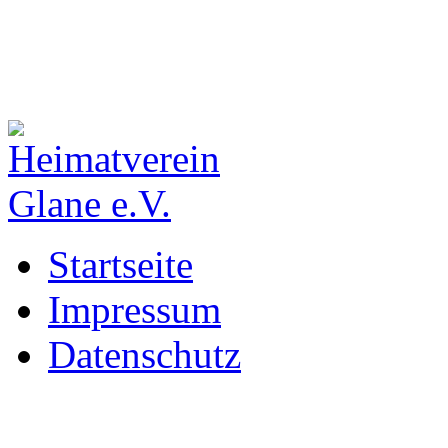
Startseite
Impressum
Datenschutz