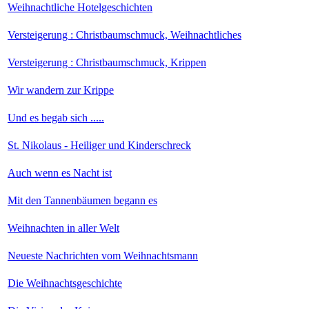
Weihnachtliche Hotelgeschichten
Versteigerung : Christbaumschmuck, Weihnachtliches
Versteigerung : Christbaumschmuck, Krippen
Wir wandern zur Krippe
Und es begab sich .....
St. Nikolaus - Heiliger und Kinderschreck
Auch wenn es Nacht ist
Mit den Tannenbäumen begann es
Weihnachten in aller Welt
Neueste Nachrichten vom Weihnachtsmann
Die Weihnachtsgeschichte