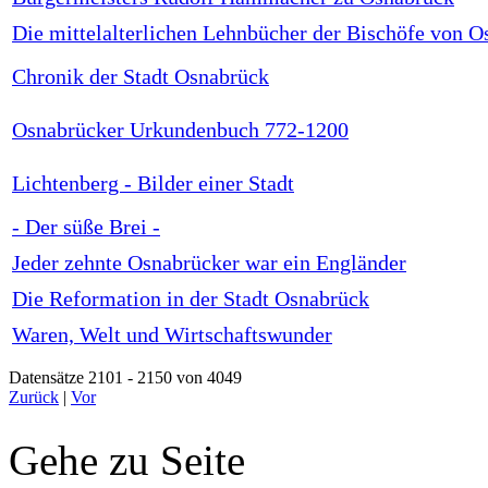
Die mittelalterlichen Lehnbücher der Bischöfe von 
Chronik der Stadt Osnabrück
Osnabrücker Urkundenbuch 772-1200
Lichtenberg - Bilder einer Stadt
- Der süße Brei -
Jeder zehnte Osnabrücker war ein Engländer
Die Reformation in der Stadt Osnabrück
Waren, Welt und Wirtschaftswunder
Datensätze 2101 - 2150 von 4049
Zurück
|
Vor
Gehe zu Seite