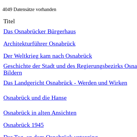
4049 Datensätze vorhanden
Titel
Das Osnabrücker Bürgerhaus
Architekturführer Osnabrück
Der Weltkrieg kam nach Osnabrück
Geschichte der Stadt und des Regierungsbezirks Osna
Bildern
Das Landgericht Osnabrück - Werden und Wirken
Osnabrück und die Hanse
Osnabrück in alten Ansichten
Osnabrück 1945