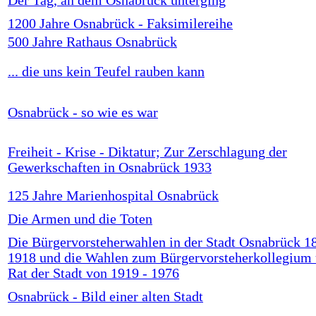
Der Tag, an dem Osnabrück unterging
1200 Jahre Osnabrück - Faksimilereihe
500 Jahre Rathaus Osnabrück
... die uns kein Teufel rauben kann
Osnabrück - so wie es war
Freiheit - Krise - Diktatur; Zur Zerschlagung der
Gewerkschaften in Osnabrück 1933
125 Jahre Marienhospital Osnabrück
Die Armen und die Toten
Die Bürgervorsteherwahlen in der Stadt Osnabrück 1
1918 und die Wahlen zum Bürgervorsteherkollegium
Rat der Stadt von 1919 - 1976
Osnabrück - Bild einer alten Stadt