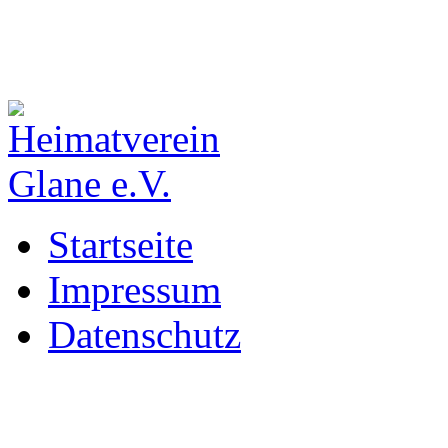
Startseite
Impressum
Datenschutz