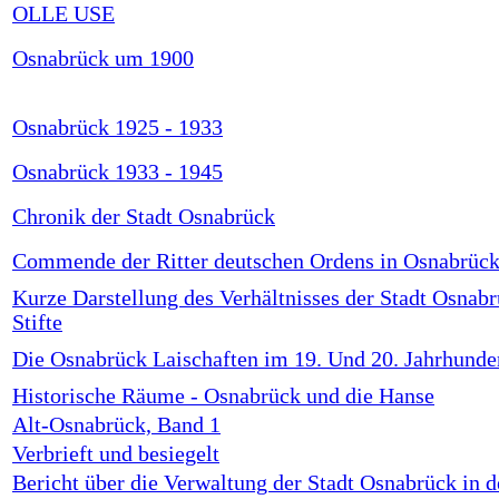
OLLE USE
Osnabrück um 1900
Osnabrück 1925 - 1933
Osnabrück 1933 - 1945
Chronik der Stadt Osnabrück
Commende der Ritter deutschen Ordens in Osnabrüc
Kurze Darstellung des Verhältnisses der Stadt Osnab
Stifte
Die Osnabrück Laischaften im 19. Und 20. Jahrhunde
Historische Räume - Osnabrück und die Hanse
Alt-Osnabrück, Band 1
Verbrieft und besiegelt
Bericht über die Verwaltung der Stadt Osnabrück in d