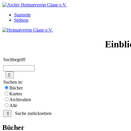
Startseite
Stöbern
Einbli
Suchbegriff:
Suchen in:
Bücher
Karten
Archivalien
Alle
Suche zurücksetzen
Bücher