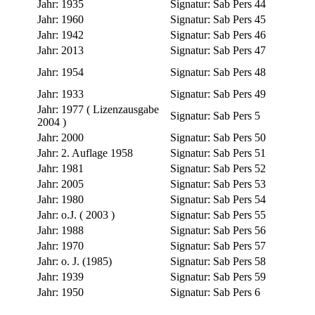
Jahr:
1935
Signatur:
Sab Pers 44
Jahr:
1960
Signatur:
Sab Pers 45
Jahr:
1942
Signatur:
Sab Pers 46
Jahr:
2013
Signatur:
Sab Pers 47
Jahr:
1954
Signatur:
Sab Pers 48
Jahr:
1933
Signatur:
Sab Pers 49
Jahr:
1977 ( Lizenzausgabe
Signatur:
Sab Pers 5
2004 )
Jahr:
2000
Signatur:
Sab Pers 50
Jahr:
2. Auflage 1958
Signatur:
Sab Pers 51
Jahr:
1981
Signatur:
Sab Pers 52
Jahr:
2005
Signatur:
Sab Pers 53
Jahr:
1980
Signatur:
Sab Pers 54
Jahr:
o.J. ( 2003 )
Signatur:
Sab Pers 55
Jahr:
1988
Signatur:
Sab Pers 56
Jahr:
1970
Signatur:
Sab Pers 57
Jahr:
o. J. (1985)
Signatur:
Sab Pers 58
Jahr:
1939
Signatur:
Sab Pers 59
Jahr:
1950
Signatur:
Sab Pers 6