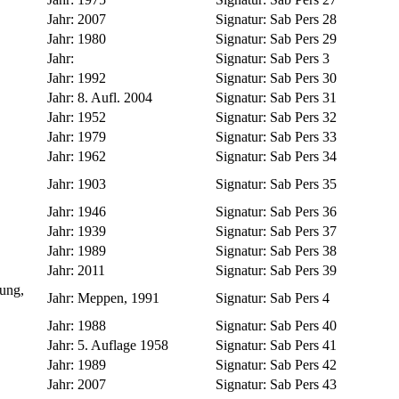
Jahr:
2007
Signatur:
Sab Pers 28
Jahr:
1980
Signatur:
Sab Pers 29
Jahr:
Signatur:
Sab Pers 3
Jahr:
1992
Signatur:
Sab Pers 30
Jahr:
8. Aufl. 2004
Signatur:
Sab Pers 31
Jahr:
1952
Signatur:
Sab Pers 32
Jahr:
1979
Signatur:
Sab Pers 33
Jahr:
1962
Signatur:
Sab Pers 34
Jahr:
1903
Signatur:
Sab Pers 35
Jahr:
1946
Signatur:
Sab Pers 36
Jahr:
1939
Signatur:
Sab Pers 37
Jahr:
1989
Signatur:
Sab Pers 38
Jahr:
2011
Signatur:
Sab Pers 39
ung,
Jahr:
Meppen, 1991
Signatur:
Sab Pers 4
Jahr:
1988
Signatur:
Sab Pers 40
Jahr:
5. Auflage 1958
Signatur:
Sab Pers 41
Jahr:
1989
Signatur:
Sab Pers 42
Jahr:
2007
Signatur:
Sab Pers 43