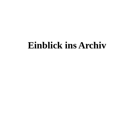
Einblick ins Archiv