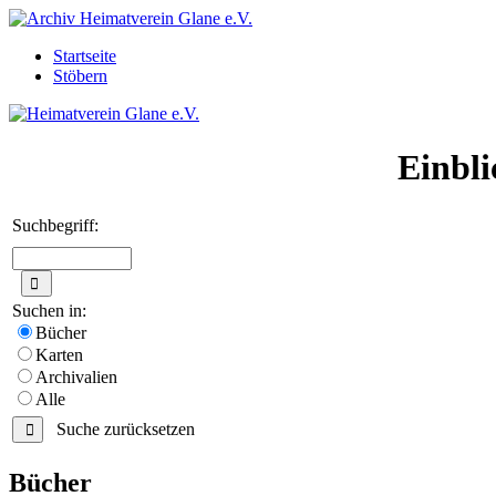
Startseite
Stöbern
Einbli
Suchbegriff:
Suchen in:
Bücher
Karten
Archivalien
Alle
Suche zurücksetzen
Bücher