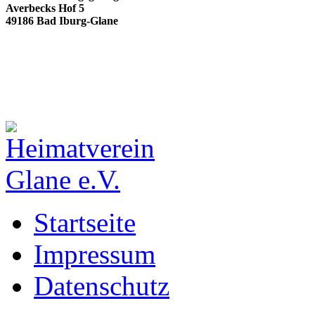
Averbecks Hof 5
49186 Bad Iburg-Glane
Startseite
Impressum
Datenschutz