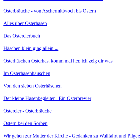
Osterbräuche - von Aschermittwoch bis Ostern
Alles über Osterhasen
Das Ostereierbuch
Häschen klein ging allein ...
Osterhäschen Osterhas, komm mal her, ich zeig dir was
Im Osterhasenhäuschen
Von den sieben Osterhäschen
Der kleine Hasenbegleiter - Ein Osterbrevier
Ostereier - Osterbräuche
Ostern bei den Sorben
Wir gehen zur Mutter der Kirche - Gedanken zu Wallfahrt und Pilger