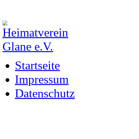
Startseite
Impressum
Datenschutz