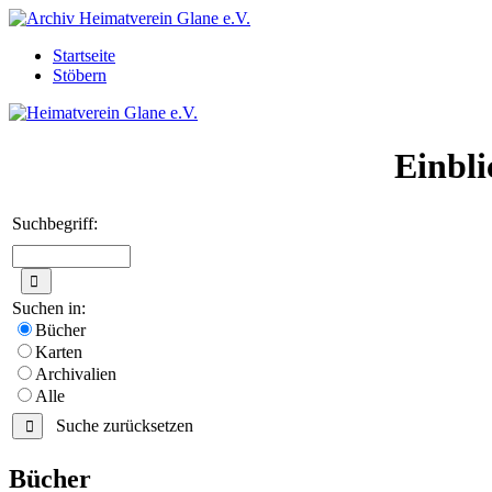
Startseite
Stöbern
Einbli
Suchbegriff:
Suchen in:
Bücher
Karten
Archivalien
Alle
Suche zurücksetzen
Bücher