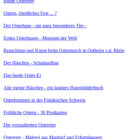
Bunte Ostereier
Ostern, friedliches Fest ... ?
Der Osterhase - ein ganz besonderes Tier -
Erstes Osterhasen - Museum der Welt
Brauchtum und Kunst beim Osterstorch in Ostheim v.d. Rhön
Der Häschen - Schulausflug
Das bunte Oster-Ei
Alle meine Häschen - ein lustiges Hasenbilderbuch
Osterbrunnen in der Fränkischen Schweiz
Fröhliche Ostern - 30 Postkarten
Die verzauberten Ostereier
Ostereier - Malerei aus Mardorf und Erfurtshausen