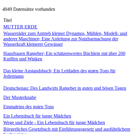
4049 Datensätze vorhanden
Titel
MUTTER ERDE
Wasserräder zum Antrieb kleiner Dynamos, Mühlen, Modell- und
anderer Maschinen; Eine Anleitung zur Nutzbarmachung der
Wasserkraft kleinerer Gewässer
Hausfrauen Ratgeber; Ein schätzenwertes Büchlein mit über 200
Kniffen und Winken
Das kleine Anstandsbuch; Ein Leitfaden des guten Tons für
Jedermann
Deutschenau: Des Landwirts Ratgeber in guten und bösen Tagen
Der Musterknabe
Einmaleins des guten Tons
Ein Lebensbuch für junge Mädchen
Wege und Ziele - Ein Lebensbuch für junge Mädchen
Bürgerliches Gesetzbuch mit Einführungsgesetz und ausführlichem