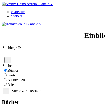
Startseite
Stöbern
Einbli
Suchbegriff:
Suchen in:
Bücher
Karten
Archivalien
Alle
Suche zurücksetzen
Bücher