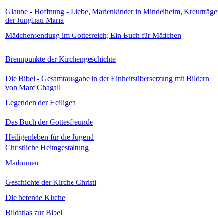
Glaube - Hoffnung - Liebe, Marienkinder in Mindelheim, Kreurträge
der Jungfrau Maria
Mädchensendung im Gottesreich; Ein Buch für Mädchen
Brennpunkte der Kirchengeschichte
Die Bibel - Gesamtausgabe in der Einheitsübersetzung mit Bildern
von Marc Chagall
Legenden der Heiligen
Das Buch der Gottesfreunde
Heiligenleben für die Jugend
Christliche Heimgestaltung
Madonnen
Geschichte der Kirche Christi
Die betende Kirche
Bildatlas zur Bibel