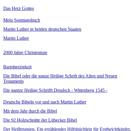
Das Herz Gottes
Mein Sonntagsbuch
Martin Luther in beiden deutschen Staaten
Martin Luther
2000 Jahre Christentum
Barmherzigkeit
Die Bibel oder die ganze Heilige Schrift des Alten und Neuen
Testaments
Die gantze Heilige Schrifft Deudsch - Wittenberg 1545 -
Deutsche Bibeln vor und nach Martin Luther
Mit dem Jahr durch die Bibel
Die 92 Holzschnitte der Lübecker Bibel
Der Heilbrunnen, Ein erzählendes Hilfsbüchlein für Erstbeichtkinder,