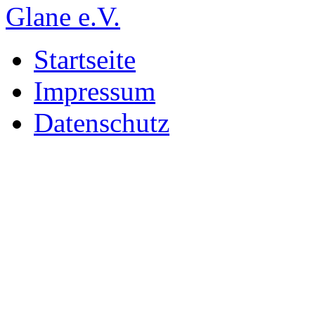
Startseite
Impressum
Datenschutz