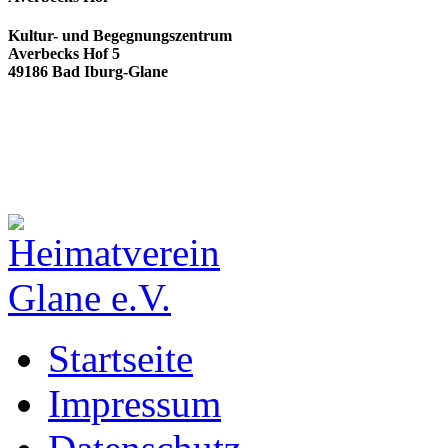
Kultur- und Begegnungszentrum
Averbecks Hof 5
49186 Bad Iburg-Glane
Startseite
Impressum