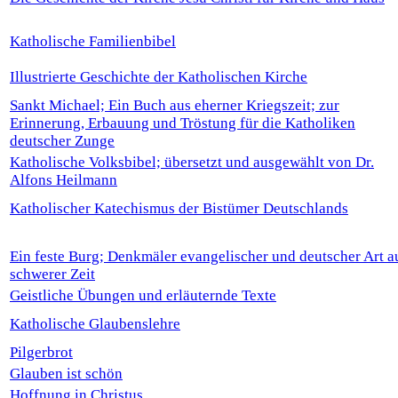
Katholische Familienbibel
Illustrierte Geschichte der Katholischen Kirche
Sankt Michael; Ein Buch aus eherner Kriegszeit; zur
Erinnerung, Erbauung und Tröstung für die Katholiken
deutscher Zunge
Katholische Volksbibel; übersetzt und ausgewählt von Dr.
Alfons Heilmann
Katholischer Katechismus der Bistümer Deutschlands
Ein feste Burg; Denkmäler evangelischer und deutscher Art a
schwerer Zeit
Geistliche Übungen und erläuternde Texte
Katholische Glaubenslehre
Pilgerbrot
Glauben ist schön
Hoffnung in Christus