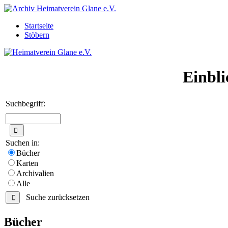
Startseite
Stöbern
Einbli
Suchbegriff:
Suchen in:
Bücher
Karten
Archivalien
Alle
Suche zurücksetzen
Bücher