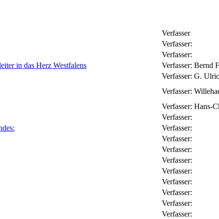
Verfasser
Verfasser:
Verfasser:
eiter in das Herz Westfalens
Verfasser:
Bernd F
Verfasser:
G. Ulr
Verfasser:
Willeha
Verfasser:
Hans-C
Verfasser:
ndes:
Verfasser:
Verfasser:
Verfasser:
Verfasser:
Verfasser:
Verfasser:
Verfasser:
Verfasser:
Verfasser: