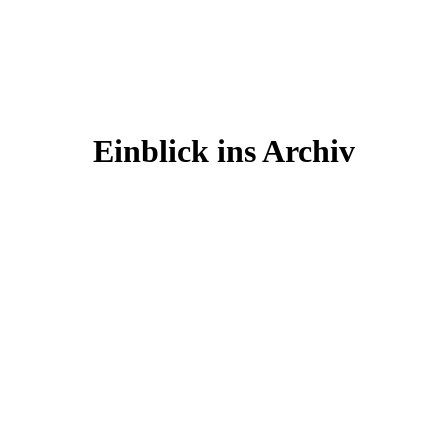
Einblick ins Archiv