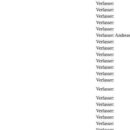
Verfasser:
Verfasser:
Verfasser:
Verfasser:
Verfasser:
Verfasser:
Andreas
Verfasser:
Verfasser:
Verfasser:
Verfasser:
Verfasser:
Verfasser:
Verfasser:
Verfasser:
Verfasser:
Verfasser:
Verfasser:
Verfasser:
Verfasser:
Verfasser: