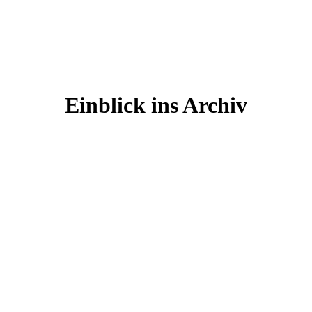
Einblick ins Archiv