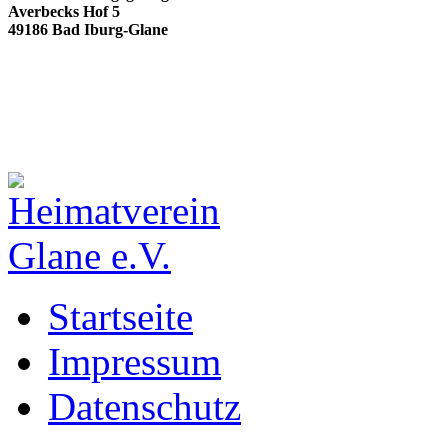
Averbecks Hof 5
49186 Bad Iburg-Glane
Startseite
Impressum
Datenschutz