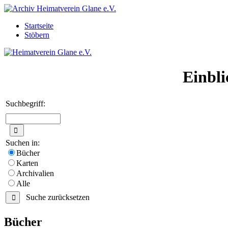
Startseite
Stöbern
Einbli
Suchbegriff:
Suchen in:
Bücher
Karten
Archivalien
Alle
Suche zurücksetzen
Bücher