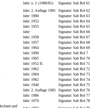
Jahr:
o. J. (1980/81)
Signatur:
Sab Rel 61
Jahr:
2. Auflage 1981
Signatur:
Sab Rel 62
Jahr:
1980
Signatur:
Sab Rel 63
Jahr:
1952
Signatur:
Sab Rel 64
Jahr:
1955
Signatur:
Sab Rel 65
Jahr:
Signatur:
Sab Rel 66
Jahr:
1958
Signatur:
Sab Rel 67
Jahr:
1957
Signatur:
Sab Rel 68
Jahr:
1964
Signatur:
Sab Rel 69
Jahr:
1890
Signatur:
Sab Rel 7
Jahr:
1965
Signatur:
Sab Rel 70
Jahr:
1952 ff.
Signatur:
Sab Rel 71
Jahr:
1962
Signatur:
Sab Rel 72
.
Jahr:
1964
Signatur:
Sab Rel 73
Jahr:
1962
Signatur:
Sab Rel 74
Jahr:
1940
Signatur:
Sab Rel 75
Jahr:
2. Auflage 1985
Signatur:
Sab Rel 76
Jahr:
1986
Signatur:
Sab Rel 77
Jahr:
1970
Signatur:
Sab Rel 78
dechant und