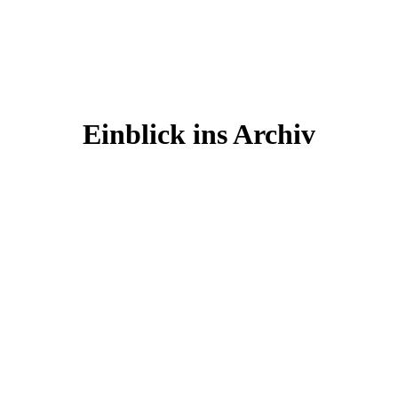
Einblick ins Archiv