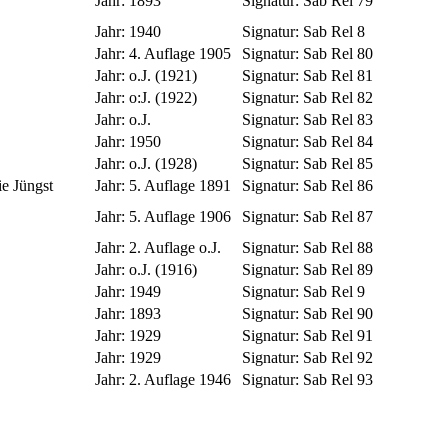
Jahr:
1893
Signatur:
Sab Rel 79
Jahr:
1940
Signatur:
Sab Rel 8
Jahr:
4. Auflage 1905
Signatur:
Sab Rel 80
Jahr:
o.J. (1921)
Signatur:
Sab Rel 81
Jahr:
o:J. (1922)
Signatur:
Sab Rel 82
Jahr:
o.J.
Signatur:
Sab Rel 83
Jahr:
1950
Signatur:
Sab Rel 84
Jahr:
o.J. (1928)
Signatur:
Sab Rel 85
ie Jüngst
Jahr:
5. Auflage 1891
Signatur:
Sab Rel 86
Jahr:
5. Auflage 1906
Signatur:
Sab Rel 87
Jahr:
2. Auflage o.J.
Signatur:
Sab Rel 88
Jahr:
o.J. (1916)
Signatur:
Sab Rel 89
Jahr:
1949
Signatur:
Sab Rel 9
Jahr:
1893
Signatur:
Sab Rel 90
Jahr:
1929
Signatur:
Sab Rel 91
Jahr:
1929
Signatur:
Sab Rel 92
Jahr:
2. Auflage 1946
Signatur:
Sab Rel 93