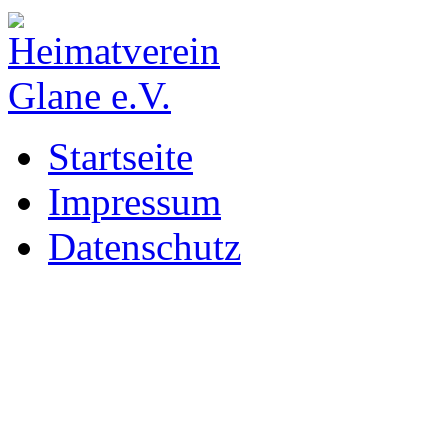
Startseite
Impressum
Datenschutz