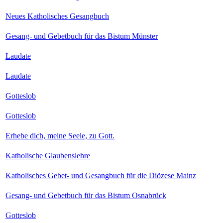
Neues Katholisches Gesangbuch
Gesang- und Gebetbuch für das Bistum Münster
Laudate
Laudate
Gotteslob
Gotteslob
Erhebe dich, meine Seele, zu Gott.
Katholische Glaubenslehre
Katholisches Gebet- und Gesangbuch für die Diözese Mainz
Gesang- und Gebetbuch für das Bistum Osnabrück
Gotteslob