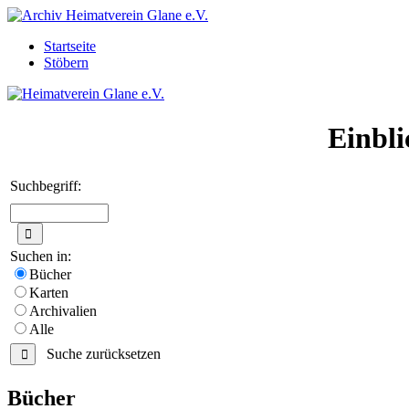
Startseite
Stöbern
Einbli
Suchbegriff:
Suchen in:
Bücher
Karten
Archivalien
Alle
Suche zurücksetzen
Bücher