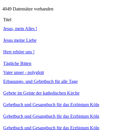
4049 Datensätze vorhanden
Titel
Jesus, mein Alles !
Jesus meine Liebe
Herr erhöre uns !
Tägliche Bitten
Vater unser - polyglott
Erbauungs- und Gebetbuch für alle Tage
Gebete im Geiste der katholischen Kirche
Gebetbuch und Gesangbuch für das Erzbistum Köln
Gebetbuch und Gesangbuch für das Erzbistum Köln
Gebetbuch und Gesangbuch für das Erzbistum Köln