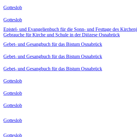
Gotteslob
Gotteslob
Epistel- und Evangelienbuch für die Sonn- und Festtage des Kirchen
Gebrauche für Kirche und Schule in der Diözese Osnabrück
Gebet- und Gesangbuch für das Bistum Osnabrück
Gebet- und Gesangbuch für das Bistum Osnabrück
Gebet- und Gesangbuch für das Bistum Osnabrück
Gotteslob
Gotteslob
Gotteslob
Gotteslob
Gotteslob