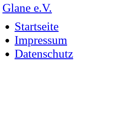
Startseite
Impressum
Datenschutz