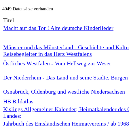
4049 Datensätze vorhanden
Titel
Macht auf das Tor ! Alte deutsche Kinderlieder
Münster und das Münsterland - Geschichte und Kultu
Reisebegleiter in das Herz Westfalens
Östliches Westfalen - Vom Hellweg zur Weser
Der Niederrhein - Das Land und seine Städte, Burgen
Osnabrück, Oldenburg und westliche Niedersachsen
HB Bildatlas
Kislings Allgemeiner Kalender; Heimatkalender des
Landes:
Jahrbuch des Emsländischen Heimatvereins / ab 196