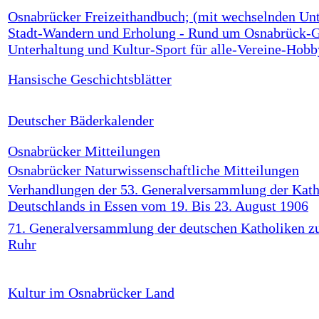
Osnabrücker Freizeithandbuch; (mit wechselnden Unte
Stadt-Wandern und Erholung - Rund um Osnabrück-Ga
Unterhaltung und Kultur-Sport für alle-Vereine-Hobb
Hansische Geschichtsblätter
Deutscher Bäderkalender
Osnabrücker Mitteilungen
Osnabrücker Naturwissenschaftliche Mitteilungen
Verhandlungen der 53. Generalversammlung der Kath
Deutschlands in Essen vom 19. Bis 23. August 1906
71. Generalversammlung der deutschen Katholiken zu
Ruhr
Kultur im Osnabrücker Land