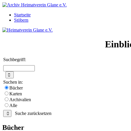
Startseite
Stöbern
Einbli
Suchbegriff:
Suchen in:
Bücher
Karten
Archivalien
Alle
Suche zurücksetzen
Bücher