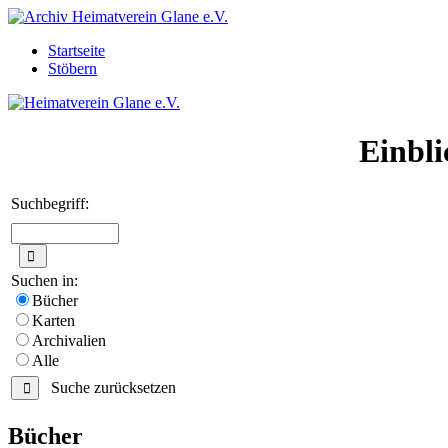
Startseite
Stöbern
Einbli
Suchbegriff:
Suchen in:
Bücher
Karten
Archivalien
Alle
Suche zurücksetzen
Bücher