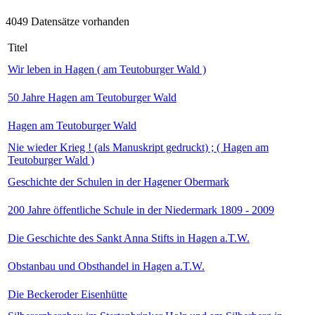
4049 Datensätze vorhanden
Titel
Wir leben in Hagen ( am Teutoburger Wald )
50 Jahre Hagen am Teutoburger Wald
Hagen am Teutoburger Wald
Nie wieder Krieg ! (als Manuskript gedruckt) ; ( Hagen am
Teutoburger Wald )
Geschichte der Schulen in der Hagener Obermark
200 Jahre öffentliche Schule in der Niedermark 1809 - 2009
Die Geschichte des Sankt Anna Stifts in Hagen a.T.W.
Obstanbau und Obsthandel in Hagen a.T.W.
Die Beckeroder Eisenhütte