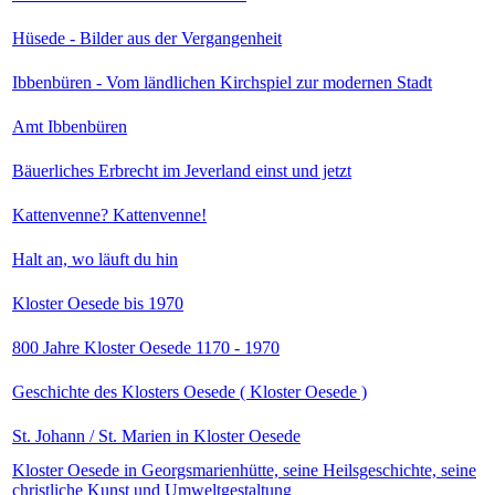
Hüsede - Bilder aus der Vergangenheit
Ibbenbüren - Vom ländlichen Kirchspiel zur modernen Stadt
Amt Ibbenbüren
Bäuerliches Erbrecht im Jeverland einst und jetzt
Kattenvenne? Kattenvenne!
Halt an, wo läuft du hin
Kloster Oesede bis 1970
800 Jahre Kloster Oesede 1170 - 1970
Geschichte des Klosters Oesede ( Kloster Oesede )
St. Johann / St. Marien in Kloster Oesede
Kloster Oesede in Georgsmarienhütte, seine Heilsgeschichte, seine
christliche Kunst und Umweltgestaltung