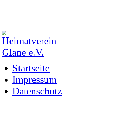
Startseite
Impressum
Datenschutz