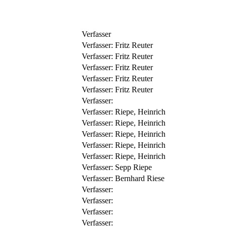
Verfasser
Verfasser:
Fritz Reuter
Verfasser:
Fritz Reuter
Verfasser:
Fritz Reuter
Verfasser:
Fritz Reuter
Verfasser:
Fritz Reuter
Verfasser:
Verfasser:
Riepe, Heinrich
Verfasser:
Riepe, Heinrich
Verfasser:
Riepe, Heinrich
Verfasser:
Riepe, Heinrich
Verfasser:
Riepe, Heinrich
Verfasser:
Sepp Riepe
Verfasser:
Bernhard Riese
Verfasser:
Verfasser:
Verfasser:
Verfasser: