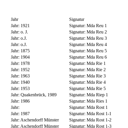
Jahr
Signatur
Jahr:
1921
Signatur:
Mda Reu 1
Jahr:
o. J.
Signatur:
Mda Reu 2
Jahr:
o.J.
Signatur:
Mda Reu 3
Jahr:
o.J.
Signatur:
Mda Reu 4
Jahr:
1875
Signatur:
Mda Reu 5
Jahr:
1904
Signatur:
Mda Reu 6
Jahr:
1978
Signatur:
Mda Rie 1
Jahr:
1952
Signatur:
Mda Rie 2
Jahr:
1963
Signatur:
Mda Rie 3
Jahr:
1940
Signatur:
Mda Rie 4
Jahr:
1953
Signatur:
Mda Rie 5
Jahr:
Quakenbrück, 1989
Signatur:
Mda Riep 1
Jahr:
1986
Signatur:
Mda Ries 1
Jahr:
Signatur:
Mda Rost 1
Jahr:
1987
Signatur:
Mda Rost 1-1
Jahr:
Aschendorff Münster
Signatur:
Mda Rost 1-2
Jahr:
Aschendorff Münster
Signatur:
Mda Rost 1-3