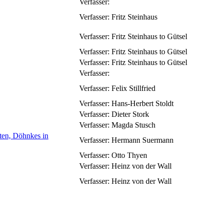
Verfasser:
Verfasser:
Fritz Steinhaus
Verfasser:
Fritz Steinhaus to Gütsel
Verfasser:
Fritz Steinhaus to Gütsel
Verfasser:
Fritz Steinhaus to Gütsel
Verfasser:
Verfasser:
Felix Stillfried
Verfasser:
Hans-Herbert Stoldt
Verfasser:
Dieter Stork
Verfasser:
Magda Stusch
ten, Döhnkes in
Verfasser:
Hermann Suermann
Verfasser:
Otto Thyen
Verfasser:
Heinz von der Wall
Verfasser:
Heinz von der Wall