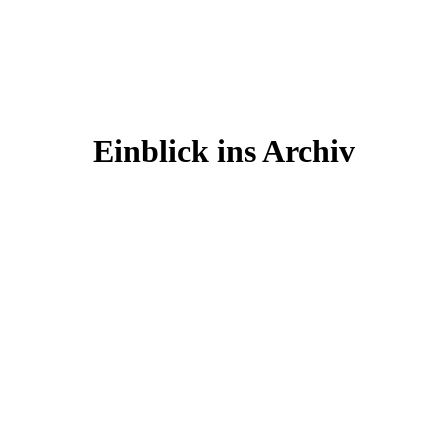
Einblick ins Archiv