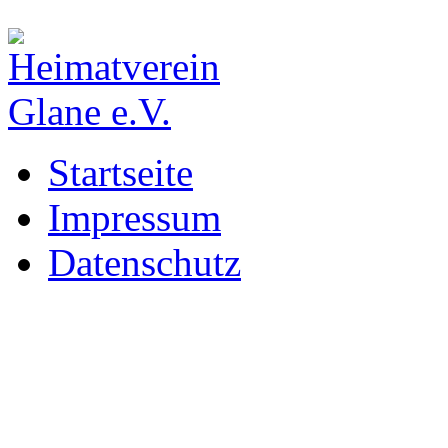
Startseite
Impressum
Datenschutz