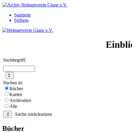
Startseite
Stöbern
Einbli
Suchbegriff:
Suchen in:
Bücher
Karten
Archivalien
Alle
Suche zurücksetzen
Bücher