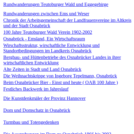
Rundwanderungen Teutoburger Wald und Eggegebirge
Rundwanderungen zwischen Ems und Weser
Chronik der Arbeitsgemeinschaft der Landfrauenvereine im Altkreis
und der Stadt Osnabrück
100 Jahre Teutoburger Wald Verein 1902-2002
Osnabrück - Emsland, Ein Wirtschaftsraum
Wirschaftsstruktur, wirschaftliche Entwicklung und
Standortbedingungen im Landkreis Osnabrück
Bergbau- und Hüttenbetriebe des Osnabrücker Landes in ihrer
wirtschaftlichen Entwicklung
Alte Zeiten in Stadt und Land Osnabrück
Die Weihnachtskrippe von Ingeborg Tepelmann, Osnabrück
Beim Osnabrücker Bier - Einst und heute ( OAB 100 Jahre )
Festliches Backwerk im Jahreslauf
Die Kunstdenkmäler der Provinz Hannover
Dom und Domschatz in Osnabrück
Turmbau und Totengedenken