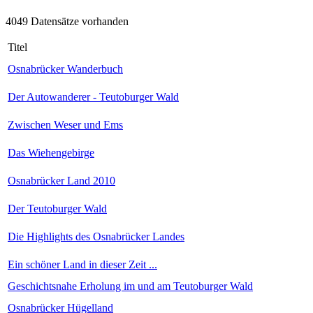
4049 Datensätze vorhanden
Titel
Osnabrücker Wanderbuch
Der Autowanderer - Teutoburger Wald
Zwischen Weser und Ems
Das Wiehengebirge
Osnabrücker Land 2010
Der Teutoburger Wald
Die Highlights des Osnabrücker Landes
Ein schöner Land in dieser Zeit ...
Geschichtsnahe Erholung im und am Teutoburger Wald
Osnabrücker Hügelland