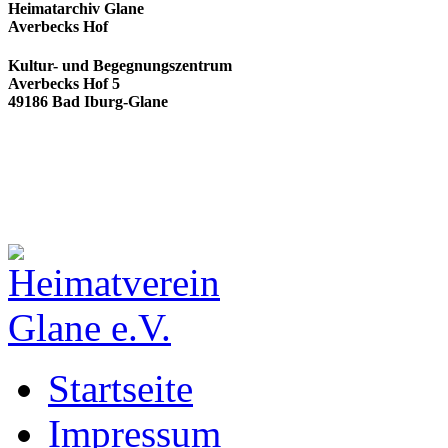
Heimatarchiv Glane
Averbecks Hof
Kultur- und Begegnungszentrum
Averbecks Hof 5
49186 Bad Iburg-Glane
Startseite
Impressum