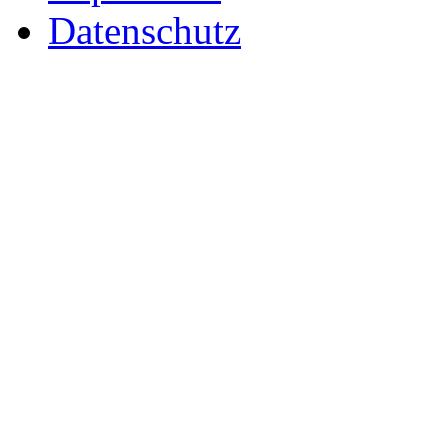
Datenschutz