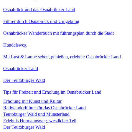
Osnabrück und das Osnabrücker Land
Führer durch Osnabrück und Umgebung
Osnabrücker Wanderbuch mit führungsplan durch die Stadt
Handelsweg
Mit Lust & Laune sehen, genießen, erleben: Osnabrücker Land
Osnabrücker Land
Der Teutoburger Wald
Tips für Freizeit und Erholung im Osnabrücker Land
Erholung mit Kunst und Kultur
Radwanderführer für das Osnabrücker Land
Teutoburger Wald und Münsterland
Erlebnis Hermannsweg, westlicher Teil
Der Teutoburger Wald