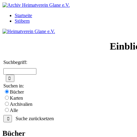
Startseite
Stöbern
Einbli
Suchbegriff:
Suchen in:
Bücher
Karten
Archivalien
Alle
Suche zurücksetzen
Bücher