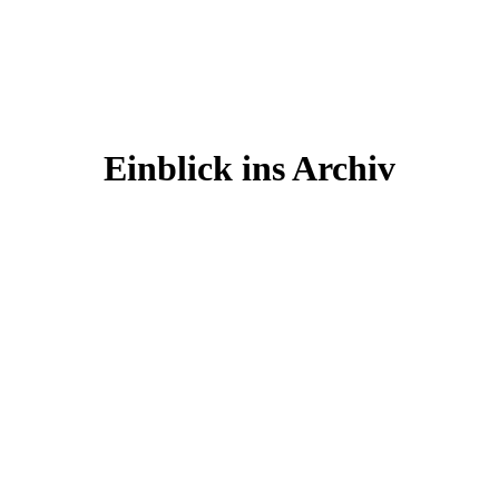
Einblick ins Archiv