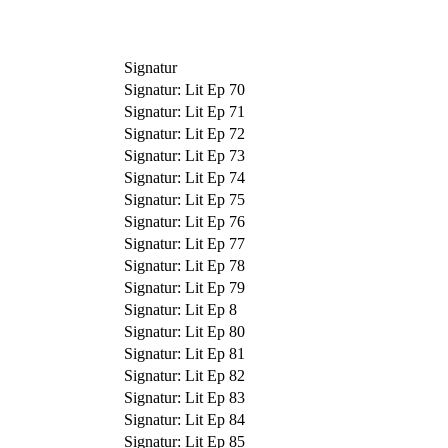
Signatur
Signatur:
Lit Ep 70
Signatur:
Lit Ep 71
Signatur:
Lit Ep 72
Signatur:
Lit Ep 73
Signatur:
Lit Ep 74
Signatur:
Lit Ep 75
Signatur:
Lit Ep 76
Signatur:
Lit Ep 77
Signatur:
Lit Ep 78
Signatur:
Lit Ep 79
Signatur:
Lit Ep 8
Signatur:
Lit Ep 80
Signatur:
Lit Ep 81
Signatur:
Lit Ep 82
Signatur:
Lit Ep 83
Signatur:
Lit Ep 84
Signatur:
Lit Ep 85