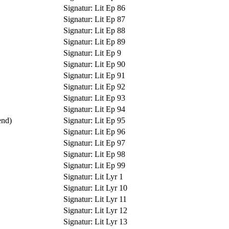
Signatur:
Lit Ep 86
Signatur:
Lit Ep 87
Signatur:
Lit Ep 88
Signatur:
Lit Ep 89
Signatur:
Lit Ep 9
Signatur:
Lit Ep 90
Signatur:
Lit Ep 91
Signatur:
Lit Ep 92
Signatur:
Lit Ep 93
Signatur:
Lit Ep 94
end)
Signatur:
Lit Ep 95
Signatur:
Lit Ep 96
Signatur:
Lit Ep 97
Signatur:
Lit Ep 98
Signatur:
Lit Ep 99
Signatur:
Lit Lyr 1
Signatur:
Lit Lyr 10
Signatur:
Lit Lyr 11
Signatur:
Lit Lyr 12
Signatur:
Lit Lyr 13