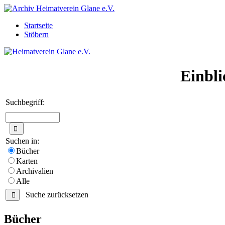
Startseite
Stöbern
Einbli
Suchbegriff:
Suchen in:
Bücher
Karten
Archivalien
Alle
Suche zurücksetzen
Bücher