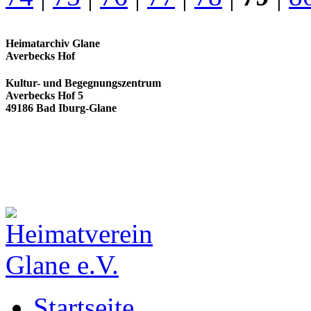
Heimatarchiv Glane
Averbecks Hof
Kultur- und Begegnungszentrum
Averbecks Hof 5
49186 Bad Iburg-Glane
Startseite