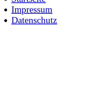
Impressum
Datenschutz