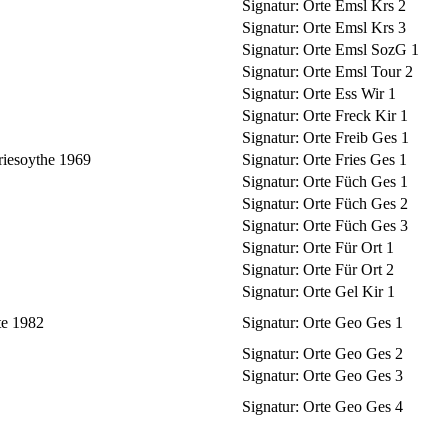
Signatur:
Orte Emsl Krs 2
Signatur:
Orte Emsl Krs 3
Signatur:
Orte Emsl SozG 1
Signatur:
Orte Emsl Tour 2
Signatur:
Orte Ess Wir 1
Signatur:
Orte Freck Kir 1
Signatur:
Orte Freib Ges 1
riesoythe 1969
Signatur:
Orte Fries Ges 1
Signatur:
Orte Füch Ges 1
Signatur:
Orte Füch Ges 2
Signatur:
Orte Füch Ges 3
Signatur:
Orte Für Ort 1
Signatur:
Orte Für Ort 2
Signatur:
Orte Gel Kir 1
te 1982
Signatur:
Orte Geo Ges 1
Signatur:
Orte Geo Ges 2
Signatur:
Orte Geo Ges 3
Signatur:
Orte Geo Ges 4