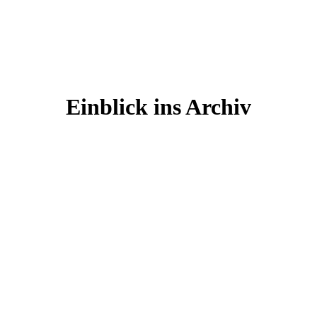
Einblick ins Archiv