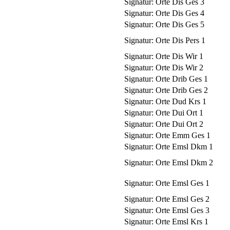
Signatur:
Orte Dis Ges 3
Signatur:
Orte Dis Ges 4
Signatur:
Orte Dis Ges 5
Signatur:
Orte Dis Pers 1
Signatur:
Orte Dis Wir 1
Signatur:
Orte Dis Wir 2
Signatur:
Orte Drib Ges 1
Signatur:
Orte Drib Ges 2
Signatur:
Orte Dud Krs 1
Signatur:
Orte Dui Ort 1
Signatur:
Orte Dui Ort 2
Signatur:
Orte Emm Ges 1
Signatur:
Orte Emsl Dkm 1
Signatur:
Orte Emsl Dkm 2
Signatur:
Orte Emsl Ges 1
Signatur:
Orte Emsl Ges 2
Signatur:
Orte Emsl Ges 3
Signatur:
Orte Emsl Krs 1