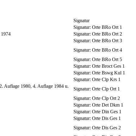
Signatur
Signatur:
Orte BRo Ort 1
 1974
Signatur:
Orte BRo Ort 2
Signatur:
Orte BRo Ort 3
Signatur:
Orte BRo Ort 4
Signatur:
Orte BRo Ort 5
Signatur:
Orte Broct Ges 1
Signatur:
Orte Bswg Kul 1
Signatur:
Orte Clp Krs 1
2. Auflage 1980, 4. Auflage 1984 u.
Signatur:
Orte Clp Ort 1
Signatur:
Orte Clp Ort 2
Signatur:
Orte Det Dkm 1
Signatur:
Orte Din Ges 1
Signatur:
Orte Dis Ges 1
Signatur:
Orte Dis Ges 2