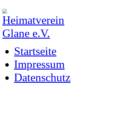
Startseite
Impressum
Datenschutz