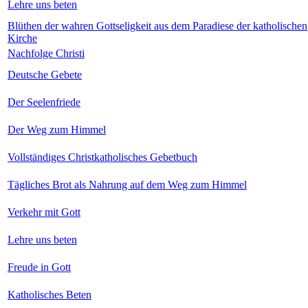
Lehre uns beten
Blüthen der wahren Gottseligkeit aus dem Paradiese der katholischen
Kirche
Nachfolge Christi
Deutsche Gebete
Der Seelenfriede
Der Weg zum Himmel
Vollständiges Christkatholisches Gebetbuch
Tägliches Brot als Nahrung auf dem Weg zum Himmel
Verkehr mit Gott
Lehre uns beten
Freude in Gott
Katholisches Beten