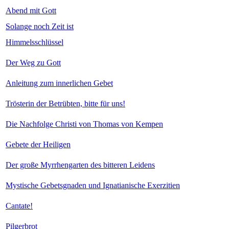
Abend mit Gott
Solange noch Zeit ist
Himmelsschlüssel
Der Weg zu Gott
Anleitung zum innerlichen Gebet
Trösterin der Betrübten, bitte für uns!
Die Nachfolge Christi von Thomas von Kempen
Gebete der Heiligen
Der große Myrrhengarten des bitteren Leidens
Mystische Gebetsgnaden und Ignatianische Exerzitien
Cantate!
Pilgerbrot