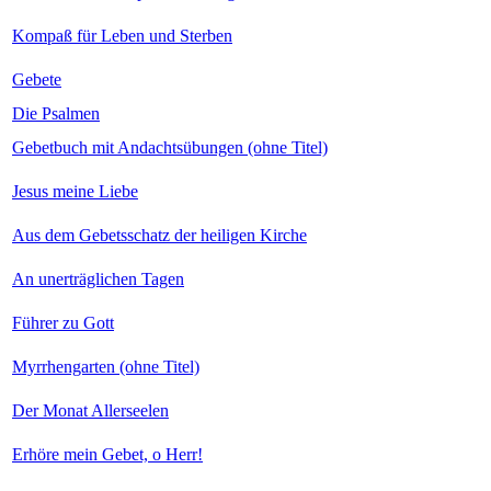
Kompaß für Leben und Sterben
Gebete
Die Psalmen
Gebetbuch mit Andachtsübungen (ohne Titel)
Jesus meine Liebe
Aus dem Gebetsschatz der heiligen Kirche
An unerträglichen Tagen
Führer zu Gott
Myrrhengarten (ohne Titel)
Der Monat Allerseelen
Erhöre mein Gebet, o Herr!