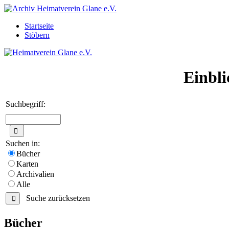
Startseite
Stöbern
Einbli
Suchbegriff:
Suchen in:
Bücher
Karten
Archivalien
Alle
Suche zurücksetzen
Bücher