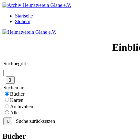
Startseite
Stöbern
Einbli
Suchbegriff:
Suchen in:
Bücher
Karten
Archivalien
Alle
Suche zurücksetzen
Bücher