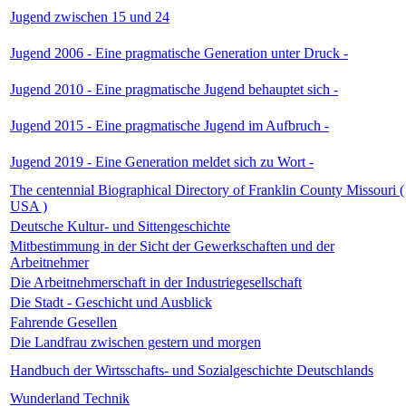
Jugend zwischen 15 und 24
Jugend 2006 - Eine pragmatische Generation unter Druck -
Jugend 2010 - Eine pragmatische Jugend behauptet sich -
Jugend 2015 - Eine pragmatische Jugend im Aufbruch -
Jugend 2019 - Eine Generation meldet sich zu Wort -
The centennial Biographical Directory of Franklin County Missouri (
USA )
Deutsche Kultur- und Sittengeschichte
Mitbestimmung in der Sicht der Gewerkschaften und der
Arbeitnehmer
Die Arbeitnehmerschaft in der Industriegesellschaft
Die Stadt - Geschicht und Ausblick
Fahrende Gesellen
Die Landfrau zwischen gestern und morgen
Handbuch der Wirtsschafts- und Sozialgeschichte Deutschlands
Wunderland Technik