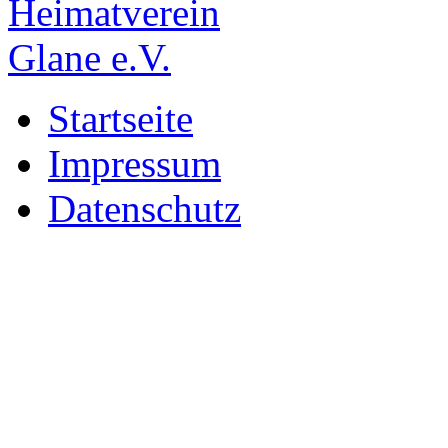
Startseite
Impressum
Datenschutz