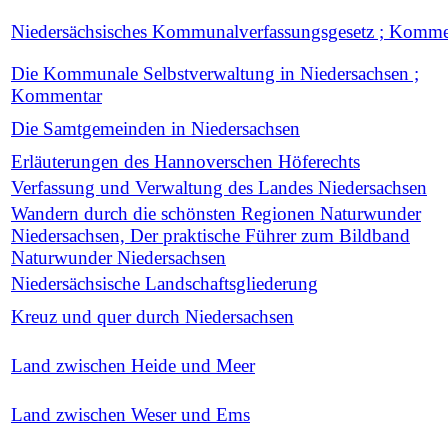
Niedersächsisches Kommunalverfassungsgesetz ; Komme
Die Kommunale Selbstverwaltung in Niedersachsen ;
Kommentar
Die Samtgemeinden in Niedersachsen
Erläuterungen des Hannoverschen Höferechts
Verfassung und Verwaltung des Landes Niedersachsen
Wandern durch die schönsten Regionen Naturwunder
Niedersachsen, Der praktische Führer zum Bildband
Naturwunder Niedersachsen
Niedersächsische Landschaftsgliederung
Kreuz und quer durch Niedersachsen
Land zwischen Heide und Meer
Land zwischen Weser und Ems