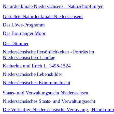
Naturdenkmale Niedersachsens - Naturschöpfungen
Gestaltete Naturdenkmale Niedersachsens
Das Löwe-Programm
Das Bourtanger Moor
Der Dümmer
Niedersächsische Persönlichkeiten - Porträts im
Niedersächsischen Landtag
Katharina und Erich I., 1496-1524
Niedersächsische Lebensbilder
Niedersächsisches Kommunalrecht
Staats- und Verwaltungsrecht Niedersachsen
Niedersächsisches Staats- und Verwaltungsrecht
Die Vorläufige Niedersächsische Verfassung ; Handkom