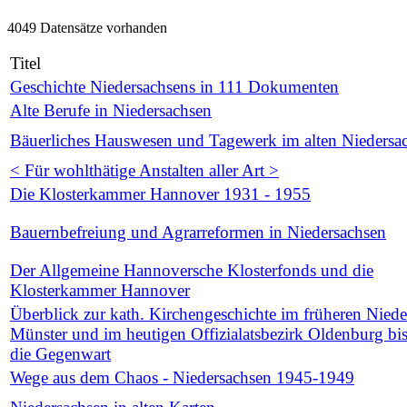
4049 Datensätze vorhanden
Titel
Geschichte Niedersachsens in 111 Dokumenten
Alte Berufe in Niedersachsen
Bäuerliches Hauswesen und Tagewerk im alten Niedersa
< Für wohlthätige Anstalten aller Art >
Die Klosterkammer Hannover 1931 - 1955
Bauernbefreiung und Agrarreformen in Niedersachsen
Der Allgemeine Hannoversche Klosterfonds und die
Klosterkammer Hannover
Überblick zur kath. Kirchengeschichte im früheren Nieder
Münster und im heutigen Offizialatsbezirk Oldenburg bis
die Gegenwart
Wege aus dem Chaos - Niedersachsen 1945-1949