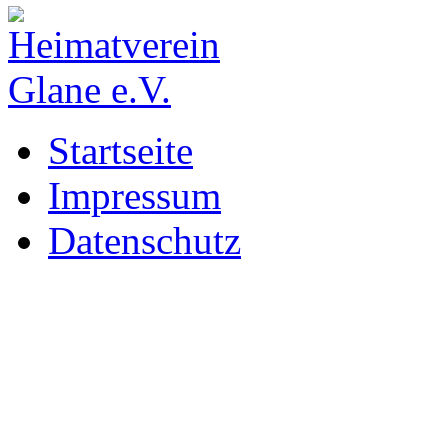
Startseite
Impressum
Datenschutz