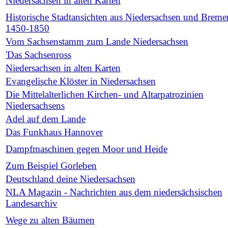
Niedersachsen in alten Karten
Historische Stadtansichten aus Niedersachsen und Breme
1450-1850
Vom Sachsenstamm zum Lande Niedersachsen
'Das Sachsenross
Niedersachsen in alten Karten
Evangelische Klöster in Niedersachsen
Die Mittelalterlichen Kirchen- und Altarpatrozinien
Niedersachsens
Adel auf dem Lande
Das Funkhaus Hannover
Dampfmaschinen gegen Moor und Heide
Zum Beispiel Gorleben
Deutschland deine Niedersachsen
NLA Magazin - Nachrichten aus dem niedersächsischen
Landesarchiv
Wege zu alten Bäumen