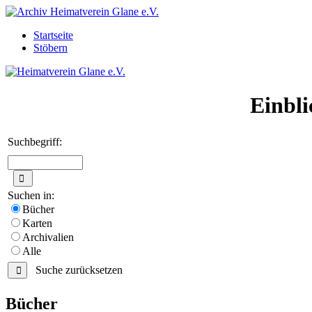
Startseite
Stöbern
Einbli
Suchbegriff:
Suchen in:
Bücher
Karten
Archivalien
Alle
Suche zurücksetzen
Bücher