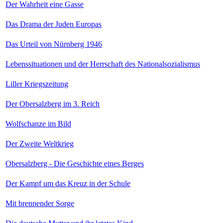
Der Wahrheit eine Gasse
Das Drama der Juden Europas
Das Urteil von Nürnberg 1946
Lebenssituationen und der Herrschaft des Nationalsozialismus
Liller Kriegszeitung
Der Obersalzberg im 3. Reich
Wolfschanze im Bild
Der Zweite Weltkrieg
Obersalzberg - Die Geschichte eines Berges
Der Kampf um das Kreuz in der Schule
Mit brennender Sorge