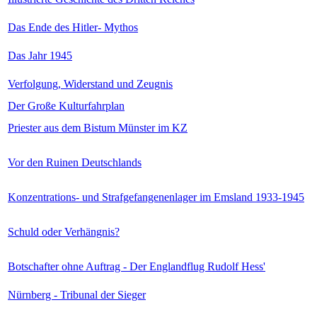
Das Ende des Hitler- Mythos
Das Jahr 1945
Verfolgung, Widerstand und Zeugnis
Der Große Kulturfahrplan
Priester aus dem Bistum Münster im KZ
Vor den Ruinen Deutschlands
Konzentrations- und Strafgefangenenlager im Emsland 1933-1945
Schuld oder Verhängnis?
Botschafter ohne Auftrag - Der Englandflug Rudolf Hess'
Nürnberg - Tribunal der Sieger