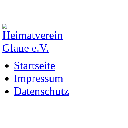
Startseite
Impressum
Datenschutz