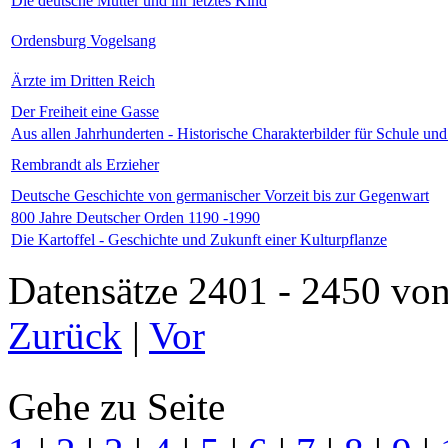
Die deutsche Mutter und ihr letztes Kind
Ordensburg Vogelsang
Ärzte im Dritten Reich
Der Freiheit eine Gasse
Aus allen Jahrhunderten - Historische Charakterbilder für Schule un
Rembrandt als Erzieher
Deutsche Geschichte von germanischer Vorzeit bis zur Gegenwart
800 Jahre Deutscher Orden 1190 -1990
Die Kartoffel - Geschichte und Zukunft einer Kulturpflanze
Datensätze 2401 - 2450 
Zurück
|
Vor
Gehe zu Seite