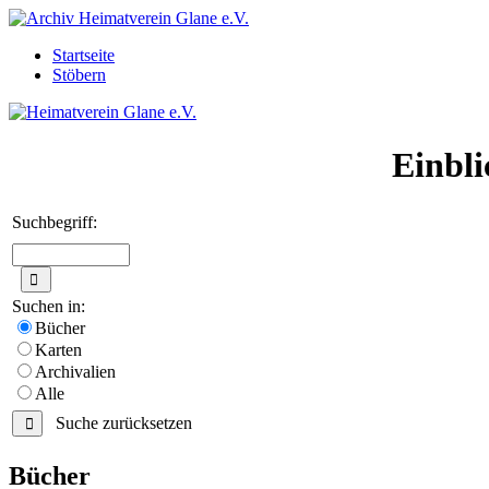
Startseite
Stöbern
Einbli
Suchbegriff:
Suchen in:
Bücher
Karten
Archivalien
Alle
Suche zurücksetzen
Bücher