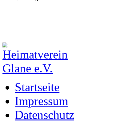
Startseite
Impressum
Datenschutz