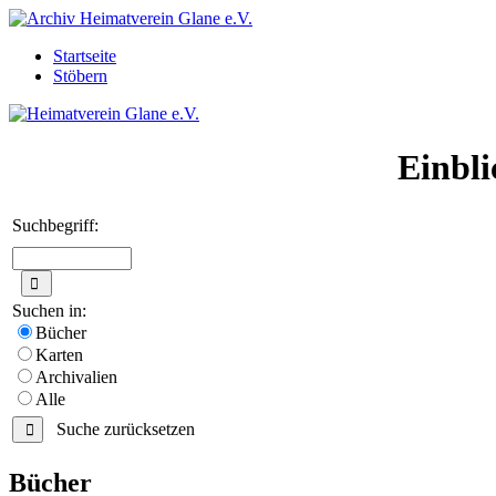
Startseite
Stöbern
Einbli
Suchbegriff:
Suchen in:
Bücher
Karten
Archivalien
Alle
Suche zurücksetzen
Bücher