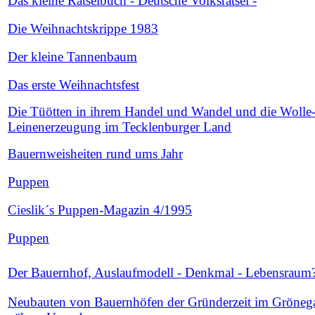
Das kleine Rätselbuch - Deutsche Volksrätsel -
Die Weihnachtskrippe 1983
Der kleine Tannenbaum
Das erste Weihnachtsfest
Die Tüötten in ihrem Handel und Wandel und die Wolle
Leinenerzeugung im Tecklenburger Land
Bauernweisheiten rund ums Jahr
Puppen
Cieslik´s Puppen-Magazin 4/1995
Puppen
Der Bauernhof, Auslaufmodell - Denkmal - Lebensraum
Neubauten von Bauernhöfen der Gründerzeit im Gröneg