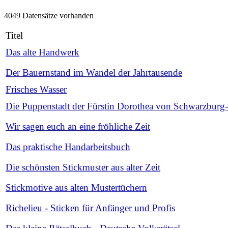
4049 Datensätze vorhanden
Titel
Das alte Handwerk
Der Bauernstand im Wandel der Jahrtausende
Frisches Wasser
Die Puppenstadt der Fürstin Dorothea von Schwarzburg-
Wir sagen euch an eine fröhliche Zeit
Das praktische Handarbeitsbuch
Die schönsten Stickmuster aus alter Zeit
Stickmotive aus alten Mustertüchern
Richelieu - Sticken für Anfänger und Profis