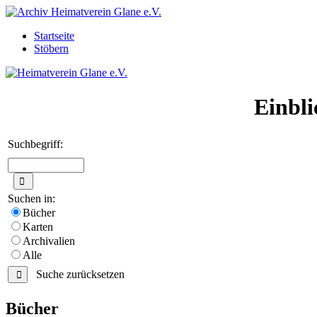
Startseite
Stöbern
Einbli
Suchbegriff:
Suchen in:
Bücher
Karten
Archivalien
Alle
Suche zurücksetzen
Bücher