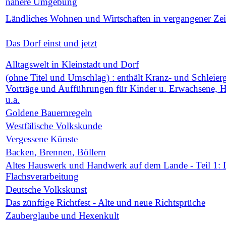
nähere Umgebung
Ländliches Wohnen und Wirtschaften in vergangener Zei
Das Dorf einst und jetzt
Alltagswelt in Kleinstadt und Dorf
(ohne Titel und Umschlag) : enthält Kranz- und Schleierg
Vorträge und Aufführungen für Kinder u. Erwachsene, H
u.a.
Goldene Bauernregeln
Westfälische Volkskunde
Vergessene Künste
Backen, Brennen, Böllern
Altes Hauswerk und Handwerk auf dem Lande - Teil 1: 
Flachsverarbeitung
Deutsche Volkskunst
Das zünftige Richtfest - Alte und neue Richtsprüche
Zauberglaube und Hexenkult