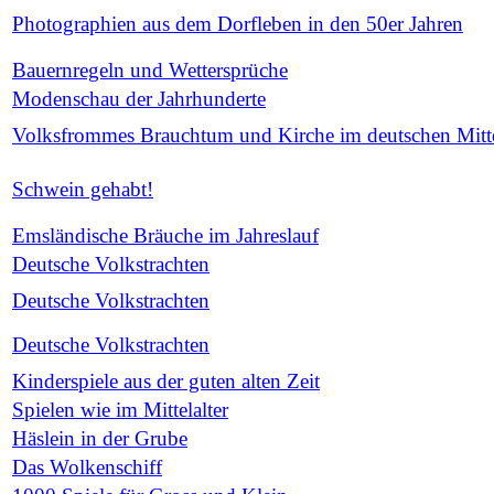
Photographien aus dem Dorfleben in den 50er Jahren
Bauernregeln und Wettersprüche
Modenschau der Jahrhunderte
Volksfrommes Brauchtum und Kirche im deutschen Mitte
Schwein gehabt!
Emsländische Bräuche im Jahreslauf
Deutsche Volkstrachten
Deutsche Volkstrachten
Deutsche Volkstrachten
Kinderspiele aus der guten alten Zeit
Spielen wie im Mittelalter
Häslein in der Grube
Das Wolkenschiff