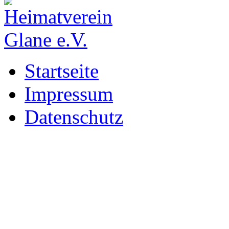
Startseite
Impressum
Datenschutz