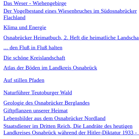
Das Weser - Wiehengebirge
Der Vogelbestand eines Wiesenbruches im Südosnabrücker
Flachland
Klima und Energie
Osnabrücker Heimatbuch, 2. Heft die heimatliche Landscha
... den Fluß in Fluß halten
Die schöne Kreislandschaft
Atlas der Böden im Landkreis Osnabrück
Auf stillen Pfaden
Naturführer Teutoburger Wald
Geologie des Osnabrücker Berglandes
Giftpflanzen unserer Heimat
Lebensbilder aus dem Osnabrücker Nordland
Staatsdiener im Dritten Reich, Die Landräte des heutigen
Landkreises Osnabrück während der Hitler-Diktatur 1933 -