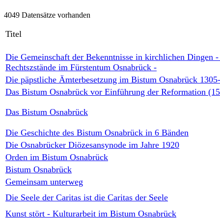
4049 Datensätze vorhanden
Titel
Die Gemeinschaft der Bekenntnisse in kirchlichen Dingen -
Rechtszstände im Fürstentum Osnabrück -
Die päpstliche Ämterbesetzung im Bistum Osnabrück 1305
Das Bistum Osnabrück vor Einführung der Reformation (1
Das Bistum Osnabrück
Die Geschichte des Bistum Osnabrück in 6 Bänden
Die Osnabrücker Diözesansynode im Jahre 1920
Orden im Bistum Osnabrück
Bistum Osnabrück
Gemeinsam unterweg
Die Seele der Caritas ist die Caritas der Seele
Kunst stört - Kulturarbeit im Bistum Osnabrück