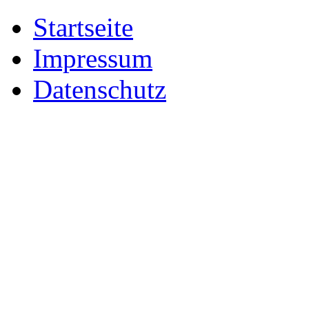
Startseite
Impressum
Datenschutz