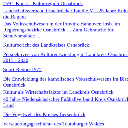
259 ° Kunst - Kulturregion Osnabrück
Landschaftsverband Osnabrücker Land e.V. - 25 Jahre Kultu
die Region
Das Volksschulwesen in der Provinz Hannover, insb. im
Regierungsbezirke Osnabrück ... Zum Gebrauche für
Schulvorstände ...
Kulturbericht des Landkreises Osnabrück
Perspektiven von Kulturentwicklung in Landkreis Osnabrü
2015 - 2020
Sport-Report 1972
Die Entwicklung des katholischen Voksschulwesens im Bis
Osnabrück
Kultur als Wirtschaftsfaktor im Landkreis Osnabrück
40 Jahre Niedersächsischer Fußballverband Kreis Osnabrüc
Land
Die Vogelwelt des Kreises Bersenbrück
Versauerungsgeschichte des Teutoburger Waldes