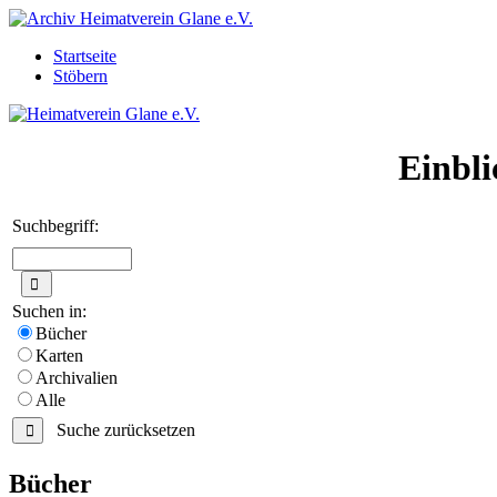
Startseite
Stöbern
Einbli
Suchbegriff:
Suchen in:
Bücher
Karten
Archivalien
Alle
Suche zurücksetzen
Bücher