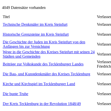
4049 Datensätze vorhanden
Titel
Verfasse
Technische Denkmäler im Kreis Steinfurt
Verfasse
Historische Grenzsteine im Kreis Steinfurt
Verfasse
Die Geschichte der Juden im Kreis Steinfurt von den
Verfasse
Anfängen bis zur Vernichtung
Wege in die Geschichte des Kreises Steinfurt mit seinen 24
Verfasser
Städten und Gemeinden
Verfasse
Beiträge zur Volkskunde des Tecklenburger Landes
Friedric
Die Bau- und Kunstdenkmäler des Kreises Tecklenburg
Verfasser
Kirche und Kirchspiel im Tecklenburger Land
Verfasse
Die bunte Truhe
Verfasse
Der Kreis Tecklenburg in der Revolution 1848/49
Verfasse