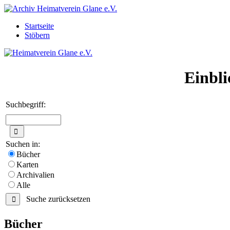
Startseite
Stöbern
Einbli
Suchbegriff:
Suchen in:
Bücher
Karten
Archivalien
Alle
Suche zurücksetzen
Bücher