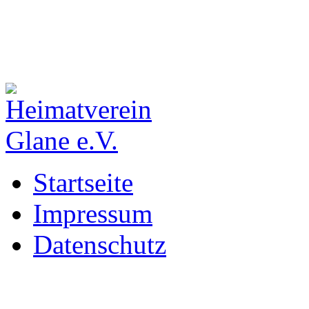
Startseite
Impressum
Datenschutz