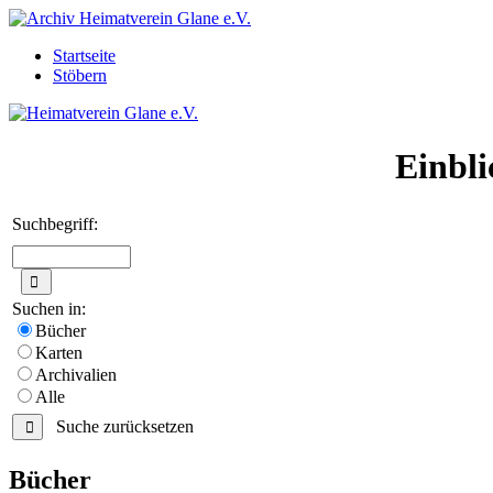
Startseite
Stöbern
Einbli
Suchbegriff:
Suchen in:
Bücher
Karten
Archivalien
Alle
Suche zurücksetzen
Bücher