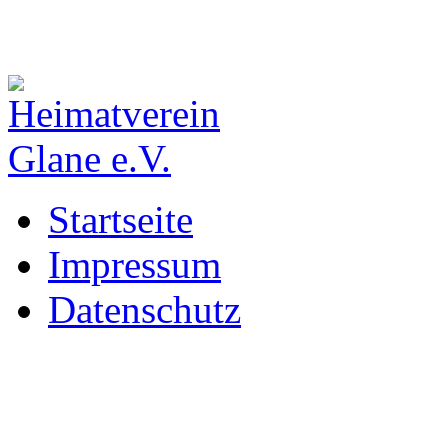
Startseite
Impressum
Datenschutz