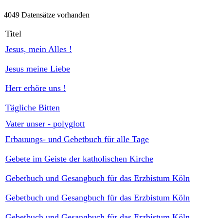
4049 Datensätze vorhanden
Titel
Jesus, mein Alles !
Jesus meine Liebe
Herr erhöre uns !
Tägliche Bitten
Vater unser - polyglott
Erbauungs- und Gebetbuch für alle Tage
Gebete im Geiste der katholischen Kirche
Gebetbuch und Gesangbuch für das Erzbistum Köln
Gebetbuch und Gesangbuch für das Erzbistum Köln
Gebetbuch und Gesangbuch für das Erzbistum Köln