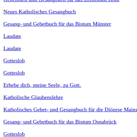
Neues Katholisches Gesangbuch
Gesang- und Gebetbuch für das Bistum Münster
Laudate
Laudate
Gotteslob
Gotteslob
Erhebe dich, meine Seele, zu Gott.
Katholische Glaubenslehre
Katholisches Gebet- und Gesangbuch für die Diözese Main
Gesang- und Gebetbuch für das Bistum Osnabrück
Gotteslob