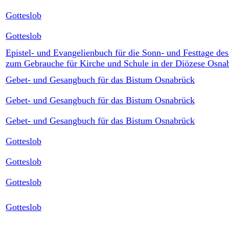
Gotteslob
Gotteslob
Epistel- und Evangelienbuch für die Sonn- und Festtage des
zum Gebrauche für Kirche und Schule in der Diözese Osna
Gebet- und Gesangbuch für das Bistum Osnabrück
Gebet- und Gesangbuch für das Bistum Osnabrück
Gebet- und Gesangbuch für das Bistum Osnabrück
Gotteslob
Gotteslob
Gotteslob
Gotteslob