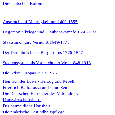
Die deutschen Kolonien
Anspruch auf Mündigkeit um 1400-1555
Hegemonialkriege und Glaubenskämpfe 1556-1648
Staatsräson und Vernunft 1649-1775
Der Durchbruch des Bürgertums 1776-1847
Staatensystem als Vormacht der Welt 1848-1918
Die Krise Europas 1917-1975
Heinrich der Löwe - Herzog und Rebell
Friedrich Barbarossa und seine Zeit
Die Deutschen Herrscher des Mittelalters
Hauswirtschaftslehre
Der neuzeitliche Haushalt
Die praktische Gesundheitspflege