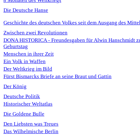
8 Monaten des Weltkriegs
Die Deutsche Hanse
Geschichte des deutschen Volkes seit dem Ausgang des Mittel
Zwischen zwei Revolutionen
DONA HISTORICA - Freundesgaben für Alwin Hanschmidt z
Geburtstag
Menschen in ihrer Zeit
Ein Volk in Waffen
Der Weltkrieg im Bild
Fürst Bismarcks Briefe an seine Braut und Gattin
Der König
Deutsche Politik
Historischer Weltatlas
Die Goldene Bulle
Den Liebsten was Treues
Das Wilhelmische Berlin