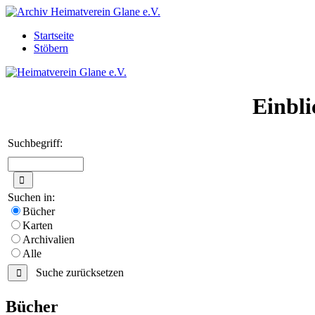
Startseite
Stöbern
Einbli
Suchbegriff:
Suchen in:
Bücher
Karten
Archivalien
Alle
Suche zurücksetzen
Bücher