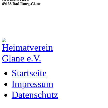
49186 Bad Iburg-Glane
Startseite
Impressum
Datenschutz